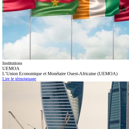
Institutions
UEMOA
L’Union Economique et Monétaire Ouest-Africaine (UEMOA)
Lire le témoignage