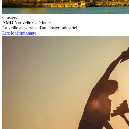
Clusters
AMD Nouvelle Calédonie
La veille au service d'un cluster industriel
Lire le témoignage