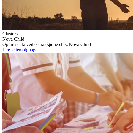
Clusters
Nova Child
Optimiser la veille stratégique chez Nova Child
Lire le témoignage