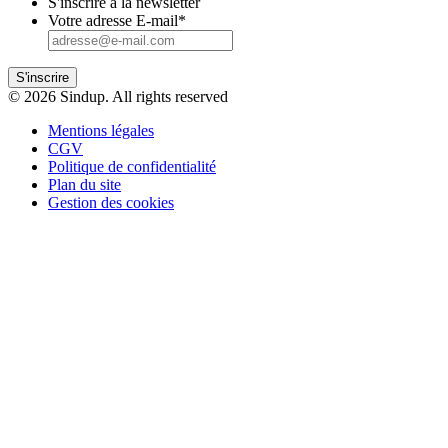
S'inscrire à la newsletter
Votre adresse E-mail
*
S'inscrire
© 2026 Sindup. All rights reserved
Mentions légales
CGV
Politique de confidentialité
Plan du site
Gestion des cookies