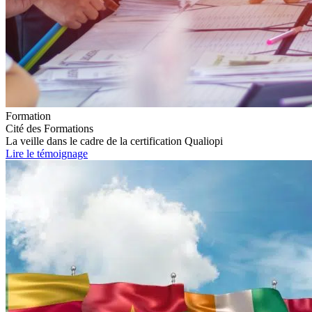
Formation
Cité des Formations
La veille dans le cadre de la certification Qualiopi
Lire le témoignage