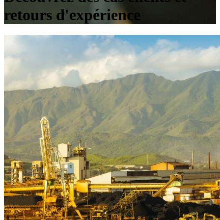
retours d'expérience