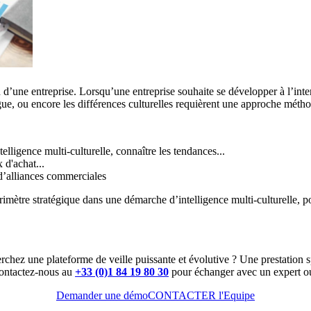
on d’une entreprise. Lorsqu’une entreprise souhaite se développer à l’inter
ngue, ou encore les différences culturelles requièrent une approche méth
telligence multi-culturelle, connaître les tendances...
 d'achat...
 d’alliances commerciales
imètre stratégique dans une démarche d’intelligence multi-culturelle, p
rchez une plateforme de veille puissante et évolutive ? Une prestation s
ontactez-nous au
+33 (0)1 84 19 80 30
pour échanger avec un expert ou
Demander une démo
CONTACTER l'Equipe