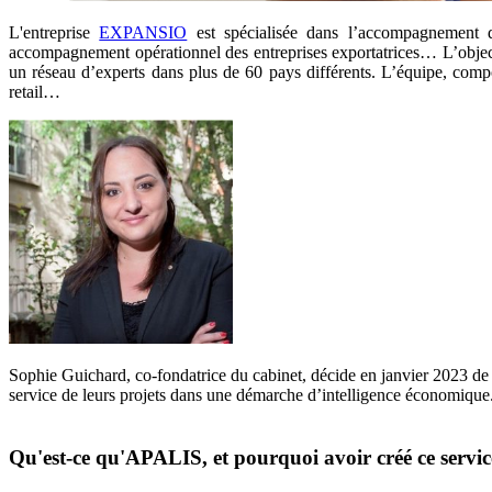
L'entreprise
EXPANSIO
est spécialisée dans l’accompagnement des
accompagnement opérationnel des entreprises exportatrices… L’object
un réseau d’experts dans plus de 60 pays différents. L’équipe, compos
retail…
Sophie Guichard, co-fondatrice du cabinet, décide en janvier 2023 de
service de leurs projets dans une démarche d’intelligence économiqu
Qu'est-ce qu'APALIS, et pourquoi avoir créé ce servi