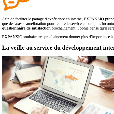
Afin de faciliter le partage d'expérience en interne, EXPANSIO propose 
que des axes d'amélioration pour rendre le service encore plus incontou
questionnaire de satisfaction
prochainement. Sophie pense qu’il serai
EXPANSIO souhaite très prochainement donner plus d’importance à AP
La veille au service du développement inte