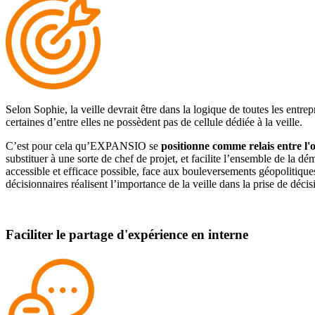
Selon Sophie, la veille devrait être dans la logique de toutes les entre
certaines d’entre elles ne possèdent pas de cellule dédiée à la veille.
C’est pour cela qu’EXPANSIO se
positionne comme relais entre l'ou
substituer à une sorte de chef de projet, et facilite l’ensemble de la dé
accessible et efficace possible, face aux bouleversements géopolitiq
décisionnaires réalisent l’importance de la veille dans la prise de décisi
Faciliter le partage d'expérience en interne