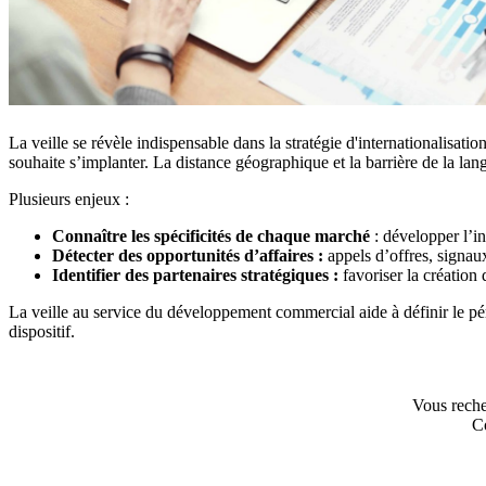
La veille se révèle indispensable dans la stratégie d'internationalisati
souhaite s’implanter. La distance géographique et la barrière de la la
Plusieurs enjeux :
Connaître les spécificités de chaque marché
: développer l’in
Détecter des opportunités d’affaires :
appels d’offres, signaux
Identifier des partenaires stratégiques :
favoriser la création
La veille au service du développement commercial aide à définir le pér
dispositif.
Vous reche
C