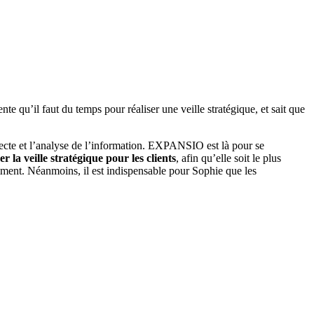
nte qu’il faut du temps pour réaliser une veille stratégique, et sait que
llecte et l’analyse de l’information. EXPANSIO est là pour se
r la veille stratégique pour les clients
, afin qu’elle soit le plus
ment. Néanmoins, il est indispensable pour Sophie que les