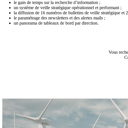
le gain de temps sur la recherche d’information ;
un système de veille stratégique opérationnel et performant ;
la diffusion de 16 numéros de bulletins de veille stratégique et 2 
le paramétrage des newsletters et des alertes mails ;
un panorama de tableaux de bord par direction.
Vous reche
C