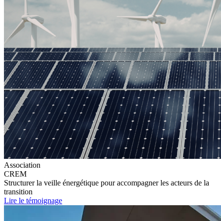
Association
CREM
Structurer la veille énergétique pour accompagner les acteurs de la
transition
Lire le témoignage