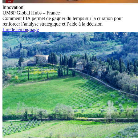
Innovation
UM6P Global Hubs – France
Comment l’IA permet de gagner du temps sur la curation pour
renforcer l’analyse stratégique et l’aide à la décision
Lire le témoignage