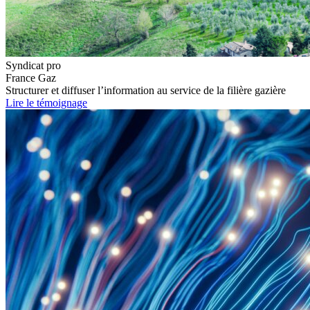
Syndicat pro
France Gaz
Structurer et diffuser l’information au service de la filière gazière
Lire le témoignage