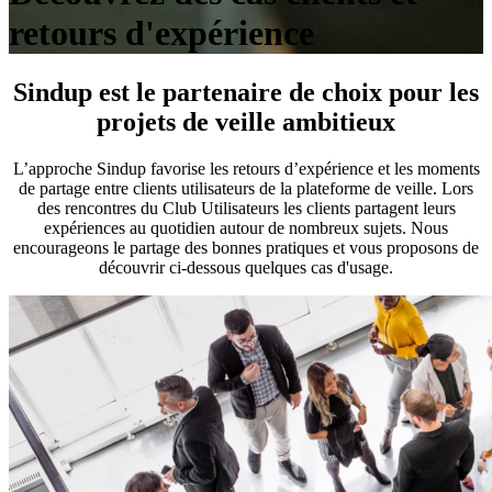
retours d'expérience
Sindup est le partenaire de choix pour les
projets de veille ambitieux
L’approche Sindup favorise les retours d’expérience et les moments
de partage entre clients utilisateurs de la plateforme de veille. Lors
des rencontres du Club Utilisateurs les clients partagent leurs
expériences au quotidien autour de nombreux sujets. Nous
encourageons le partage des bonnes pratiques et vous proposons de
découvrir ci-dessous quelques cas d'usage.