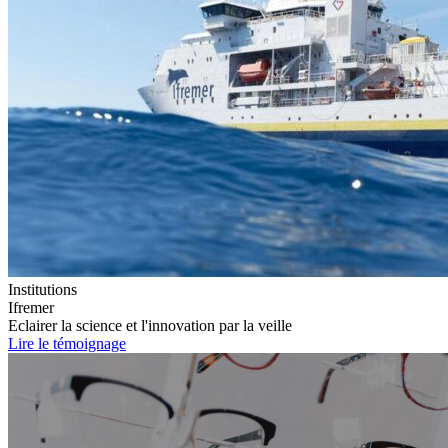
Institutions
Ifremer
Eclairer la science et l'innovation par la veille
Lire le témoignage