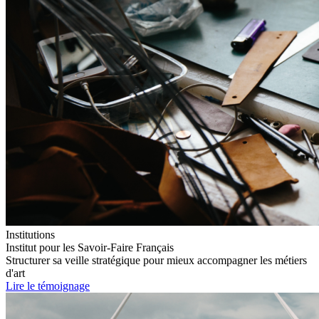
Institutions
Institut pour les Savoir-Faire Français
Structurer sa veille stratégique pour mieux accompagner les métiers
d'art
Lire le témoignage