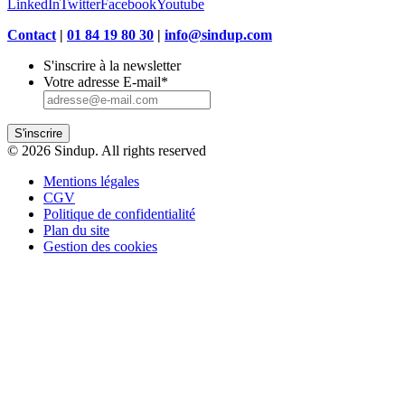
LinkedIn
Twitter
Facebook
Youtube
Contact
|
01 84 19 80 30
|
info@sindup.com
S'inscrire à la newsletter
Votre adresse E-mail
*
S'inscrire
© 2026 Sindup. All rights reserved
Mentions légales
CGV
Politique de confidentialité
Plan du site
Gestion des cookies