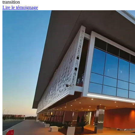
transition
Lire le témoignage