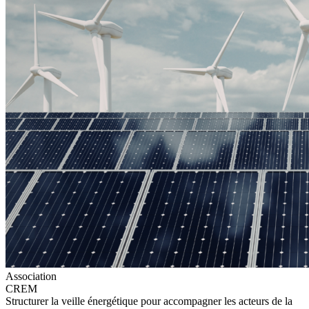
Association
CREM
Structurer la veille énergétique pour accompagner les acteurs de la