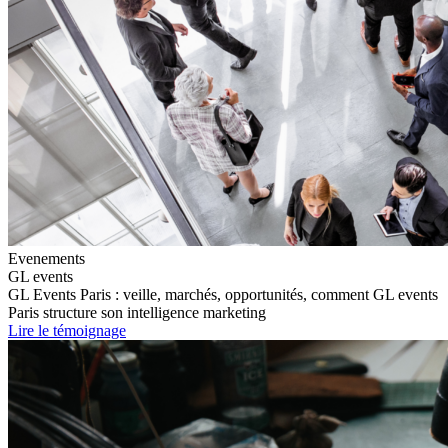
Evenements
GL events
GL Events Paris : veille, marchés, opportunités, comment GL events
Paris structure son intelligence marketing
Lire le témoignage