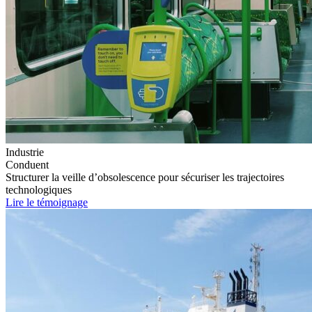
Industrie
Conduent
Structurer la veille d’obsolescence pour sécuriser les trajectoires
technologiques
Lire le témoignage