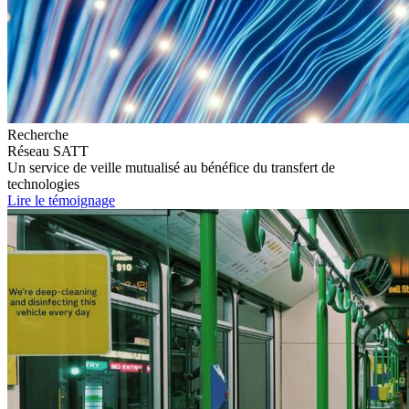
Recherche
Réseau SATT
Un service de veille mutualisé au bénéfice du transfert de
technologies
Lire le témoignage