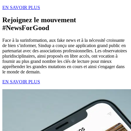
EN SAVOIR PLUS
Rejoignez le mouvement
#NewsForGood
Face à la surinformation, aux fake news et à la nécessité croissante
de bien s’informer, Sindup a conçu une application grand public en
partenariat avec des associations professionnelles. Les observatoires
pluridisciplinaires, ainsi proposés en libre accès, ont vocation à
fournir au plus grand nombre les clés de lecture pour mieux
appréhender les grandes mutations en cours et ainsi s'engager dans
le monde de demain.
EN SAVOIR PLUS