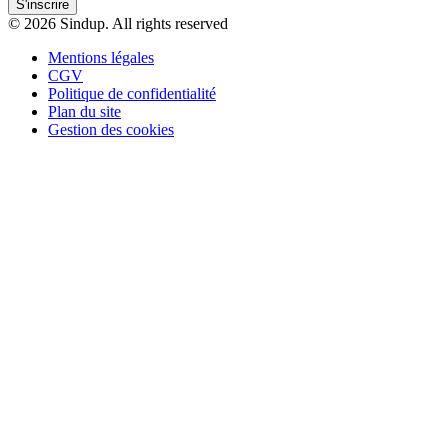
S'inscrire
© 2026 Sindup. All rights reserved
Mentions légales
CGV
Politique de confidentialité
Plan du site
Gestion des cookies