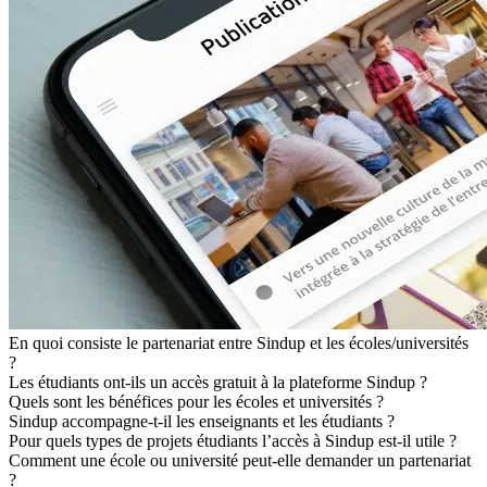
En quoi consiste le partenariat entre Sindup et les écoles/universités
?
Les étudiants ont-ils un accès gratuit à la plateforme Sindup ?
Quels sont les bénéfices pour les écoles et universités ?
Sindup accompagne-t-il les enseignants et les étudiants ?
Pour quels types de projets étudiants l’accès à Sindup est-il utile ?
Comment une école ou université peut-elle demander un partenariat
?