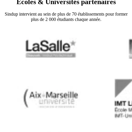
Ecoles & Universités partenaires
Sindup intervient au sein de plus de 70 établissements pour former
plus de 2 000 étudiants chaque année.