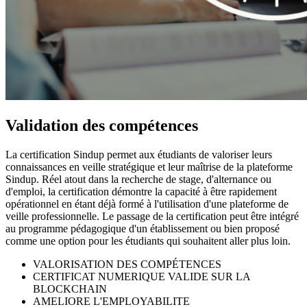
Validation des compétences
La certification Sindup permet aux étudiants de valoriser leurs
connaissances en veille stratégique et leur maîtrise de la plateforme
Sindup. Réel atout dans la recherche de stage, d'alternance ou
d'emploi, la certification démontre la capacité à être rapidement
opérationnel en étant déjà formé à l'utilisation d'une plateforme de
veille professionnelle. Le passage de la certification peut être intégré
au programme pédagogique d'un établissement ou bien proposé
comme une option pour les étudiants qui souhaitent aller plus loin.
VALORISATION DES COMPÉTENCES
CERTIFICAT NUMERIQUE VALIDE SUR LA
BLOCKCHAIN
AMELIORE L'EMPLOYABILITE