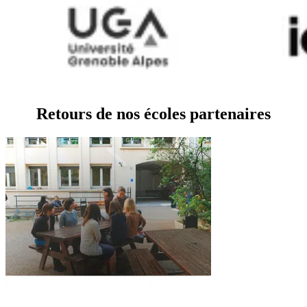
Retours de nos écoles partenaires