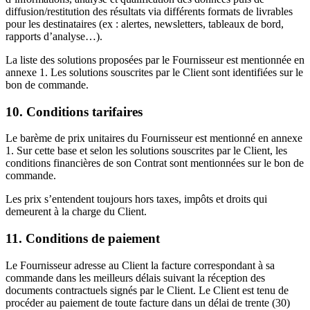
diffusion/restitution des résultats via différents formats de livrables
pour les destinataires (ex : alertes, newsletters, tableaux de bord,
rapports d’analyse…).
La liste des solutions proposées par le Fournisseur est mentionnée en
annexe 1. Les solutions souscrites par le Client sont identifiées sur le
bon de commande.
10. Conditions tarifaires
Le barème de prix unitaires du Fournisseur est mentionné en annexe
1. Sur cette base et selon les solutions souscrites par le Client, les
conditions financières de son Contrat sont mentionnées sur le bon de
commande.
Les prix s’entendent toujours hors taxes, impôts et droits qui
demeurent à la charge du Client.
11. Conditions de paiement
Le Fournisseur adresse au Client la facture correspondant à sa
commande dans les meilleurs délais suivant la réception des
documents contractuels signés par le Client. Le Client est tenu de
procéder au paiement de toute facture dans un délai de trente (30)