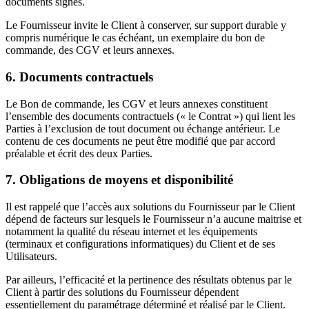
documents signés.
Le Fournisseur invite le Client à conserver, sur support durable y
compris numérique le cas échéant, un exemplaire du bon de
commande, des CGV et leurs annexes.
6. Documents contractuels
Le Bon de commande, les CGV et leurs annexes constituent
l’ensemble des documents contractuels (« le Contrat ») qui lient les
Parties à l’exclusion de tout document ou échange antérieur. Le
contenu de ces documents ne peut être modifié que par accord
préalable et écrit des deux Parties.
7. Obligations de moyens et disponibilité
Il est rappelé que l’accès aux solutions du Fournisseur par le Client
dépend de facteurs sur lesquels le Fournisseur n’a aucune maitrise et
notamment la qualité du réseau internet et les équipements
(terminaux et configurations informatiques) du Client et de ses
Utilisateurs.
Par ailleurs, l’efficacité et la pertinence des résultats obtenus par le
Client à partir des solutions du Fournisseur dépendent
essentiellement du paramétrage déterminé et réalisé par le Client.