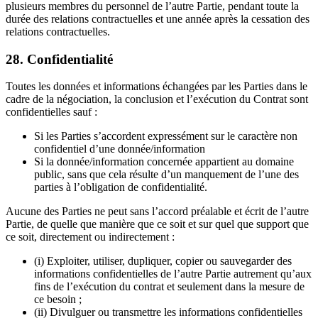
plusieurs membres du personnel de l’autre Partie, pendant toute la
durée des relations contractuelles et une année après la cessation des
relations contractuelles.
28. Confidentialité
Toutes les données et informations échangées par les Parties dans le
cadre de la négociation, la conclusion et l’exécution du Contrat sont
confidentielles sauf :
Si les Parties s’accordent expressément sur le caractère non
confidentiel d’une donnée/information
Si la donnée/information concernée appartient au domaine
public, sans que cela résulte d’un manquement de l’une des
parties à l’obligation de confidentialité.
Aucune des Parties ne peut sans l’accord préalable et écrit de l’autre
Partie, de quelle que manière que ce soit et sur quel que support que
ce soit, directement ou indirectement :
(i) Exploiter, utiliser, dupliquer, copier ou sauvegarder des
informations confidentielles de l’autre Partie autrement qu’aux
fins de l’exécution du contrat et seulement dans la mesure de
ce besoin ;
(ii) Divulguer ou transmettre les informations confidentielles