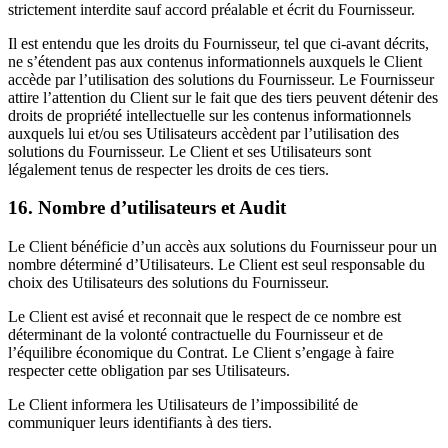
strictement interdite sauf accord préalable et écrit du Fournisseur.
Il est entendu que les droits du Fournisseur, tel que ci-avant décrits,
ne s’étendent pas aux contenus informationnels auxquels le Client
accède par l’utilisation des solutions du Fournisseur. Le Fournisseur
attire l’attention du Client sur le fait que des tiers peuvent détenir des
droits de propriété intellectuelle sur les contenus informationnels
auxquels lui et/ou ses Utilisateurs accèdent par l’utilisation des
solutions du Fournisseur. Le Client et ses Utilisateurs sont
légalement tenus de respecter les droits de ces tiers.
16. Nombre d’utilisateurs et Audit
Le Client bénéficie d’un accès aux solutions du Fournisseur pour un
nombre déterminé d’Utilisateurs. Le Client est seul responsable du
choix des Utilisateurs des solutions du Fournisseur.
Le Client est avisé et reconnait que le respect de ce nombre est
déterminant de la volonté contractuelle du Fournisseur et de
l’équilibre économique du Contrat. Le Client s’engage à faire
respecter cette obligation par ses Utilisateurs.
Le Client informera les Utilisateurs de l’impossibilité de
communiquer leurs identifiants à des tiers.