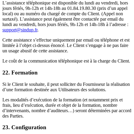
L’assistance téléphonique est disponible du lundi au vendredi, hors
jours fériés, 9h-12h et 14h-18h au 01.84.19.80.30 (prix d’un appel
local) ou au numéro du chargé de compte du Client. (Appel non
surtaxé). L’assistance peut également être contactée par email du
lundi au vendredi, hors jours fériés, 9h-12h et 14h-18h à l’adresse :
support@sindup.fr
.
Cette assistance s’effectue uniquement par email ou téléphone et est
limitée à l’objet ci-dessus énoncé. Le Client s’engage à ne pas faire
un usage abusif de cette assistance.
Le coût de la communication téléphonique est à la charge du Client.
22. Formation
Si le Client le souhaite, il peut solliciter du Fournisseur la réalisation
d’une formation destinée aux Utilisateurs des solutions.
Les modalités d’exécution de la formation (et notamment prix et
frais, lieu d’exécution, durée et objet de la formation, nombre
d’intervenants, nombre d’auditeurs…) seront déterminées par accord
des Parties.
23. Configuration