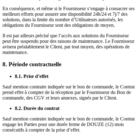
En conséquence, et même si le Fournisseur s’engage à consacrer ses
meilleurs efforts pour assurer une disponibilité 24h/24 et 7j/7 des
solutions, dans la limite du nombre d’Utilisateurs autorisés, les
obligations du Fournisseur sont des obligations de moyen.
Il est par ailleurs précisé que l’accès aux solutions du Fournisseur
peut être suspendu pour des raisons de maintenance. Le Fournisseur
avisera préalablement le Client, par tout moyen, des opérations de
maintenance.
8. Période contractuelle
8.1. Prise d’effet
Sauf mention contraire indiquée sur le bon de commande, le Contrat
prend effet à compter de la réception par le Fournisseur du Bon de
commande, des CGV et leurs annexes, signés par le Client.
8.2. Durée du contrat
Sauf mention contraire indiquée sur le bon de commande, le Contrat
engage les Parties pour une durée ferme de DOUZE (12) mois
consécutifs à compter de la prise d’effet.