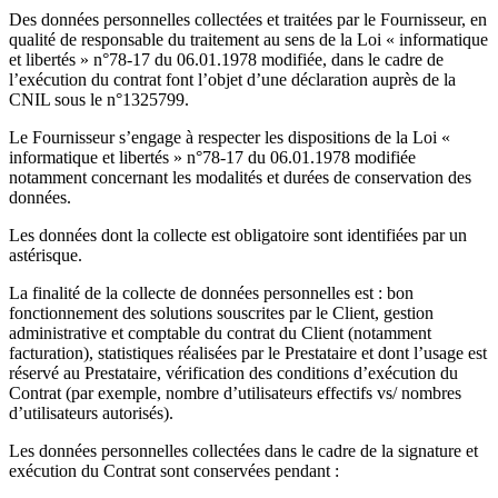
Des données personnelles collectées et traitées par le Fournisseur, en
qualité de responsable du traitement au sens de la Loi « informatique
et libertés » n°78-17 du 06.01.1978 modifiée, dans le cadre de
l’exécution du contrat font l’objet d’une déclaration auprès de la
CNIL sous le n°1325799.
Le Fournisseur s’engage à respecter les dispositions de la Loi «
informatique et libertés » n°78-17 du 06.01.1978 modifiée
notamment concernant les modalités et durées de conservation des
données.
Les données dont la collecte est obligatoire sont identifiées par un
astérisque.
La finalité de la collecte de données personnelles est : bon
fonctionnement des solutions souscrites par le Client, gestion
administrative et comptable du contrat du Client (notamment
facturation), statistiques réalisées par le Prestataire et dont l’usage est
réservé au Prestataire, vérification des conditions d’exécution du
Contrat (par exemple, nombre d’utilisateurs effectifs vs/ nombres
d’utilisateurs autorisés).
Les données personnelles collectées dans le cadre de la signature et
exécution du Contrat sont conservées pendant :