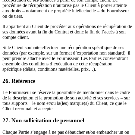
procédure de récupération n’autorise pas le Client à porter atteinte
aux droits – notamment de propriété intellectuelle – du Fournisseur
ou de tiers.
Il appartient au Client de procéder aux opérations de récupération de
ses données avant la fin du Contrat et donc la fin de l’accès à son
compte client.
Si le Client souhaite effectuer une récupération spécifique de ses
données (par exemple, sur un format d’exportation non standard), il
peut prendre attache avec le Fournisseur. Les Parties conviendront
ensemble des conditions d’exécution de cette récupération
spécifique (délais, conditions matérielles, prix…).
26. Référence
Le Fournisseur se réserve la possibilité de mentionner dans le cadre
de la description et la promotion de son activité et ses services – sur
tous supports – le nom et/ou la(les) marque(s) du Client, ce que le
Client reconnait et accepte.
27. Non sollicitation de personnel
Chaque Partie s’engage à ne pas débaucher et/ou embaucher un ou