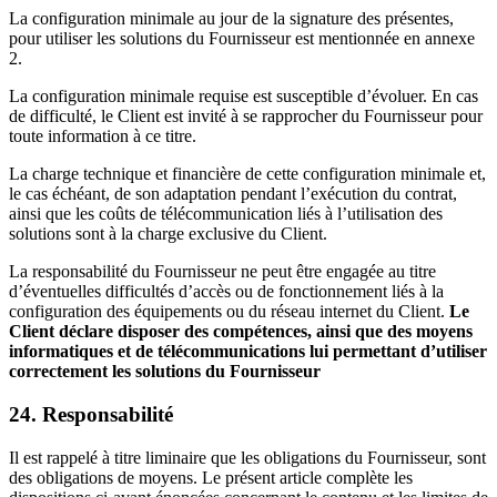
La configuration minimale au jour de la signature des présentes,
pour utiliser les solutions du Fournisseur est mentionnée en annexe
2.
La configuration minimale requise est susceptible d’évoluer. En cas
de difficulté, le Client est invité à se rapprocher du Fournisseur pour
toute information à ce titre.
La charge technique et financière de cette configuration minimale et,
le cas échéant, de son adaptation pendant l’exécution du contrat,
ainsi que les coûts de télécommunication liés à l’utilisation des
solutions sont à la charge exclusive du Client.
La responsabilité du Fournisseur ne peut être engagée au titre
d’éventuelles difficultés d’accès ou de fonctionnement liés à la
configuration des équipements ou du réseau internet du Client.
Le
Client déclare disposer des compétences, ainsi que des moyens
informatiques et de télécommunications lui permettant d’utiliser
correctement les solutions du Fournisseur
24. Responsabilité
Il est rappelé à titre liminaire que les obligations du Fournisseur, sont
des obligations de moyens. Le présent article complète les