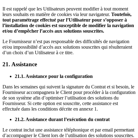
Il est rappelé que les Utilisateurs peuvent modifier à tout moment
leurs souhaits en matière de cookies via leur navigateur.
Toutefois,
tout paramétrage effectué par l’Utilisateur pour s’opposer à
l’installation de cookies est susceptible de modifier la navigation
et/ou d’empêcher l’accès aux solutions souscrites.
Le Fournisseur n’est pas responsable des difficultés de navigation
et/ou impossibilité d’accès aux solutions souscrites qui résulteraient
d’un choix d’un Utilisateur à ce titre.
21. Assistance
21.1. Assistance pour la configuration
Dans les semaines qui suivent la signature du Contrat et si besoin, le
Fournisseur accompagnera le Client pour procéder à la configuration
de son système afin d’optimiser l’utilisation des solutions du
Fournisseur. Si cette option est souscrite, cette assistance est
effectuée dans les conditions décrite en annexe 1.
21.2. Assistance durant l’exécution du contrat
Le contrat inclut une assistance téléphonique et par email permettant
d’accompagner le Client lors de l’utilisation des solutions souscrites.