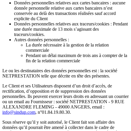
Données personnelles relatives aux cartes bancaires : aucune
donnée personnelle relative aux cartes bancaires n’est
conservée au delà des transactions réalisées sauf accord
explicite du Client
Données personnelles relatives aux traceurs/cookies : Pendant
une durée maximale de 13 mois s’agissant des
traceurs/cookies.
Autres données personnelles :
La durée nécessaire à la gestion de la relation
commerciale
Pendant un délai maximum de trois ans à compter de la
fin de la relation commerciale
Le ou les destinataires des données personnelles est : la société
NETPRESTATION telle que décrite en tête des présentes.
Le Client et ses Utilisateurs disposent d’un droit d’accès, de
rectification, d’opposition et de suppression des données
personnelles. Ils peuvent exercer leurs droits en adressant un courrier
ou un email au Fournisseur : société NETPRESTATION - 9 RUE
ALEXANDRE FLEMING - 49000 ANGERS, email :
info@sindup.com
, n°01.84.19.80.30.
Sous réserve qu’il y soit autorisé, le Client fait son affaire des
données qu’il pourrait être amené à collecter dans le cadre de