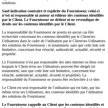
solutions.
Sauf indication contraire et explicite du Fournisseur, celui-ci
n’est ni responsable ni auteur ni éditeur des contenus identifiés
par le Client. Le Fournisseur ne détient ni ne revendique de
droits sur les contenus identifiés par le Client.
La responsabilité du Fournisseur ne pourra en aucun cas être
recherchée concernant les contenus identifiés par le Client/ses
Utilisateurs dans le cadre de l’utilisation par le Client/ses Utilisateurs
des solutions du Fournisseur ; et notamment, sans que cette liste soit
limitative, concernant leur véracité, authenticité, actualité, sécurité et
propriété.
Le Fournisseur n’est pas responsable des sites internet ou liens vers
lesquels le Client et/ou ses Utilisateurs peuvent être dirigés (et
notamment, sans que cette liste soit limitative, concernant leur
véracité, authenticité, actualité, sécurité et propriété). La
responsabilité du Fournisseur ne pourra être recherchée à ce titre.
Le Client est seul responsable de l’utilisation qui est faite, par lui-
même et/ou ses Utilisateurs, des contenus identifiés par l’utilisation
des solutions du Fournisseur.
Le Fournisseur rappelle au Client que les contenus identifiés et