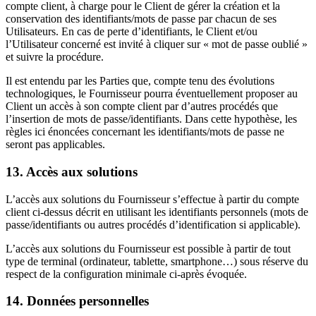
compte client, à charge pour le Client de gérer la création et la
conservation des identifiants/mots de passe par chacun de ses
Utilisateurs. En cas de perte d’identifiants, le Client et/ou
l’Utilisateur concerné est invité à cliquer sur « mot de passe oublié »
et suivre la procédure.
Il est entendu par les Parties que, compte tenu des évolutions
technologiques, le Fournisseur pourra éventuellement proposer au
Client un accès à son compte client par d’autres procédés que
l’insertion de mots de passe/identifiants. Dans cette hypothèse, les
règles ici énoncées concernant les identifiants/mots de passe ne
seront pas applicables.
13. Accès aux solutions
L’accès aux solutions du Fournisseur s’effectue à partir du compte
client ci-dessus décrit en utilisant les identifiants personnels (mots de
passe/identifiants ou autres procédés d’identification si applicable).
L’accès aux solutions du Fournisseur est possible à partir de tout
type de terminal (ordinateur, tablette, smartphone…) sous réserve du
respect de la configuration minimale ci-après évoquée.
14. Données personnelles