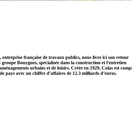
entreprise française de travaux publics, nous livre ici son retour
 du groupe Bouygues, spécialisée dans la construction et l'entretien
 d'aménagements urbains et de loisirs. Créée en 1929, Colas est comp
de pays avec un chiffre d’affaires de 12.3 milliards d’euros.