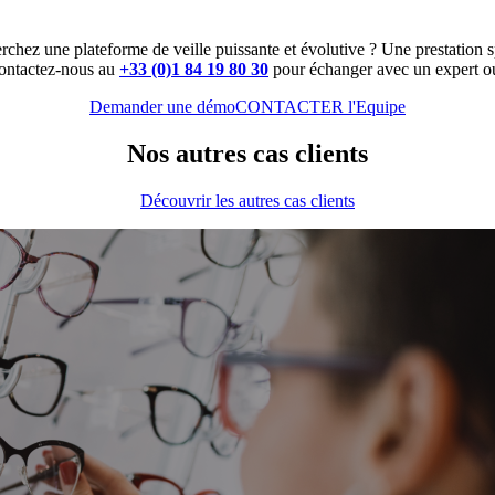
rchez une plateforme de veille puissante et évolutive ? Une prestation s
ontactez-nous au
+33 (0)1 84 19 80 30
pour échanger avec un expert ou
Demander une démo
CONTACTER l'Equipe
Nos autres cas clients
Découvrir les autres cas clients