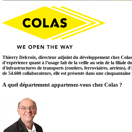
Thierry Delcroix, directeur adjoint du développement chez Colas, 
d’expérience quant à l’usage fait de la veille au sein de la filiale
d'infrastructures de transports (routiers, ferroviaires, aériens),
de 54.600 collaborateurs, elle est présente dans une cinquantaine 
A quel département appartenez-vous chez Colas ?