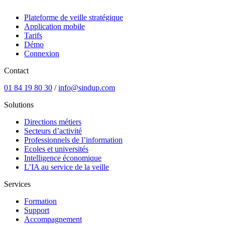
Plateforme de veille stratégique
Application mobile
Tarifs
Démo
Connexion
Contact
01 84 19 80 30
/
info@sindup.com
Solutions
Directions métiers
Secteurs d’activité
Professionnels de l’information
Ecoles et universités
Intelligence économique
L’IA au service de la veille
Services
Formation
Support
Accompagnement