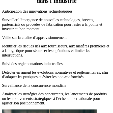
dans l'industrie
Anticipation des innovations technologiques
Surveiller l’émergence de nouvelles technologies, brevets,
partenariats ou procédés de fabrication pour rester à la pointe et
investir au bon moment.
Veille sur la chaîne d’approvisionnement
Identifier les risques liés aux fournisseurs, aux matières premières et
à la logistique pour sécuriser les opérations et limiter les
interruptions.
Suivi des réglementations industrielles
Détecter en amont les évolutions normatives et réglementaires, afin
d’adapter les pratiques et éviter les non-conformités.
Surveillance de la concurrence mondiale
Analyser les stratégies des concurrents, les lancements de produits
ou les mouvements stratégiques à l’échelle internationale pour
ajuster son positionnement.