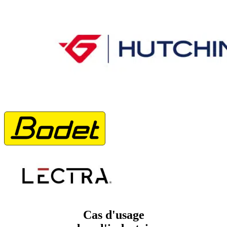
Cas d'usage