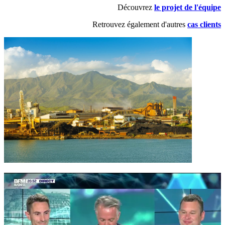
Découvrez
le projet de l'équipe
Retrouvez également d'autres
cas clients