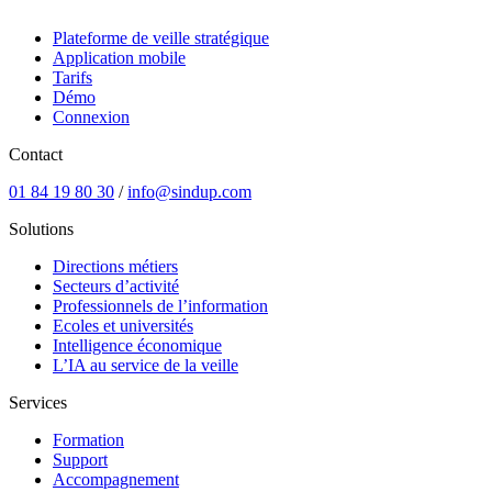
Plateforme de veille stratégique
Application mobile
Tarifs
Démo
Connexion
Contact
01 84 19 80 30
/
info@sindup.com
Solutions
Directions métiers
Secteurs d’activité
Professionnels de l’information
Ecoles et universités
Intelligence économique
L’IA au service de la veille
Services
Formation
Support
Accompagnement