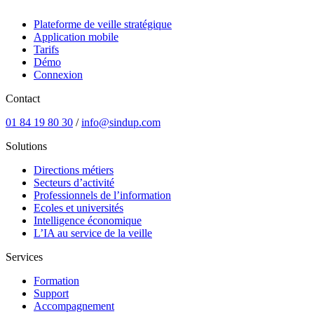
Plateforme de veille stratégique
Application mobile
Tarifs
Démo
Connexion
Contact
01 84 19 80 30
/
info@sindup.com
Solutions
Directions métiers
Secteurs d’activité
Professionnels de l’information
Ecoles et universités
Intelligence économique
L’IA au service de la veille
Services
Formation
Support
Accompagnement