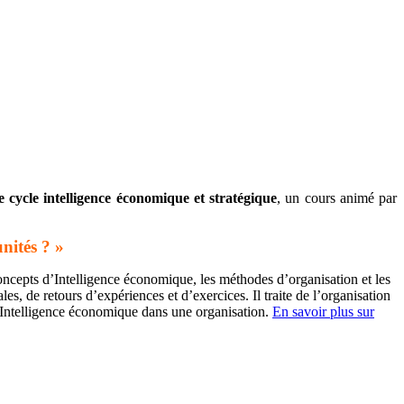
 cycle intelligence économique et stratégique
, un cours animé par
nités ? »
concepts d’Intelligence économique, les méthodes d’organisation et les
, de retours d’expériences et d’exercices. Il traite de l’organisation
d’Intelligence économique dans une organisation.
En savoir plus sur