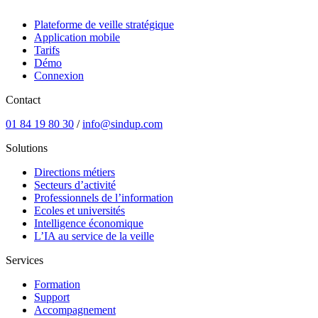
Plateforme de veille stratégique
Application mobile
Tarifs
Démo
Connexion
Contact
01 84 19 80 30
/
info@sindup.com
Solutions
Directions métiers
Secteurs d’activité
Professionnels de l’information
Ecoles et universités
Intelligence économique
L’IA au service de la veille
Services
Formation
Support
Accompagnement