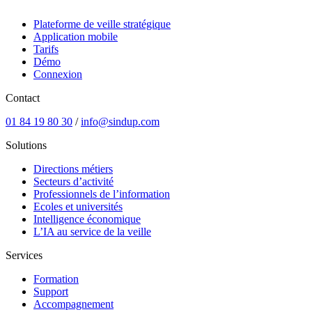
Plateforme de veille stratégique
Application mobile
Tarifs
Démo
Connexion
Contact
01 84 19 80 30
/
info@sindup.com
Solutions
Directions métiers
Secteurs d’activité
Professionnels de l’information
Ecoles et universités
Intelligence économique
L’IA au service de la veille
Services
Formation
Support
Accompagnement