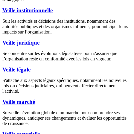
Veille institutionnelle
Suit les activités et décisions des institutions, notamment des
autorités publiques et des organismes influents, pour anticiper leurs
impacts sur l’organisation.
Veille juridique
Se concentre sur les évolutions législatives pour s'assurer que
l’organisation reste en conformité avec les lois en vigueur.
Veille légale
S'attache aux aspects légaux spécifiques, notamment les nouvelles
lois ou décisions judiciaires, qui peuvent affecter directement
l'activité.
Veille marché
Surveille l'évolution globale d'un marché pour comprendre ses
dynamiques, anticiper ses changements et évaluer les opportunités
de croissance.