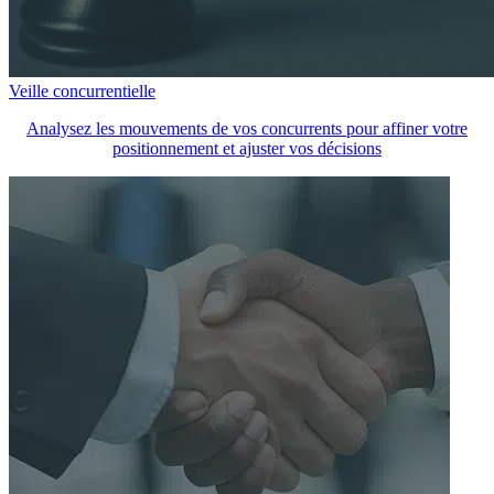
Veille concurrentielle
Analysez les mouvements de vos concurrents pour affiner votre
positionnement et ajuster vos décisions