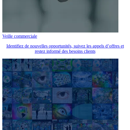
Veille commerciale
Identifiez de nouvelles opportunités, suivez les appels d’offres et
restez informé des besoins clients