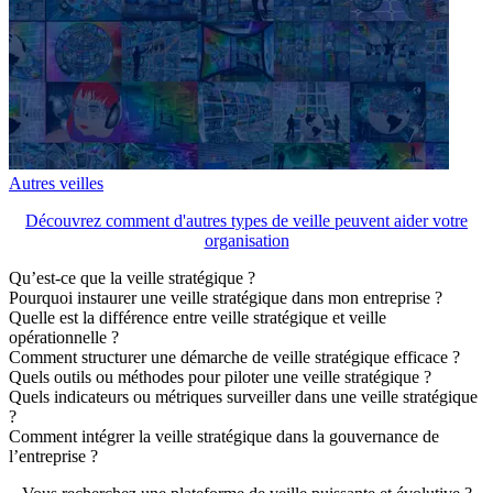
Autres veilles
Découvrez comment d'autres types de veille peuvent aider votre
organisation
Qu’est-ce que la veille stratégique ?
Pourquoi instaurer une veille stratégique dans mon entreprise ?
Quelle est la différence entre veille stratégique et veille
opérationnelle ?
Comment structurer une démarche de veille stratégique efficace ?
Quels outils ou méthodes pour piloter une veille stratégique ?
Quels indicateurs ou métriques surveiller dans une veille stratégique
?
Comment intégrer la veille stratégique dans la gouvernance de
l’entreprise ?