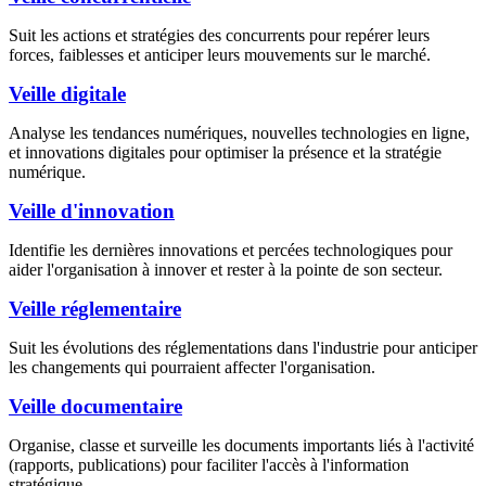
Suit les actions et stratégies des concurrents pour repérer leurs
forces, faiblesses et anticiper leurs mouvements sur le marché.
Veille digitale
Analyse les tendances numériques, nouvelles technologies en ligne,
et innovations digitales pour optimiser la présence et la stratégie
numérique.
Veille d'innovation
Identifie les dernières innovations et percées technologiques pour
aider l'organisation à innover et rester à la pointe de son secteur.
Veille réglementaire
Suit les évolutions des réglementations dans l'industrie pour anticiper
les changements qui pourraient affecter l'organisation.
Veille documentaire
Organise, classe et surveille les documents importants liés à l'activité
(rapports, publications) pour faciliter l'accès à l'information
stratégique.