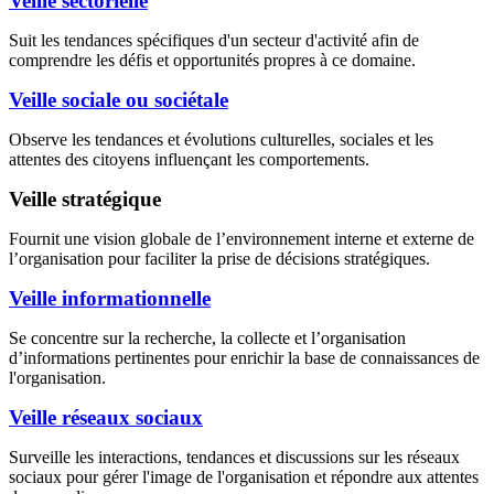
Veille sectorielle
Suit les tendances spécifiques d'un secteur d'activité afin de
comprendre les défis et opportunités propres à ce domaine.
Veille sociale ou sociétale
Observe les tendances et évolutions culturelles, sociales et les
attentes des citoyens influençant les comportements.
Veille stratégique
Fournit une vision globale de l’environnement interne et externe de
l’organisation pour faciliter la prise de décisions stratégiques.
Veille informationnelle
Se concentre sur la recherche, la collecte et l’organisation
d’informations pertinentes pour enrichir la base de connaissances de
l'organisation.
Veille réseaux sociaux
Surveille les interactions, tendances et discussions sur les réseaux
sociaux pour gérer l'image de l'organisation et répondre aux attentes