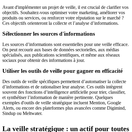
Avant d'implémenter un projet de veille, il est crucial de clarifier vos
objectifs. Souhaitez-vous optimiser votre marketing, améliorer vos
produits ou services, ou renforcer votre réputation sur le marché ?
Ces objectifs orienteront la collecte et l’analyse d’informations.
Sélectionner les sources d'informations
Les sources d’informations sont essentielles pour une veille efficace.
On peut recourir aux bases de données sectorielles, aux médias
spécialisés, aux publications scientifiques, et même aux réseaux
sociaux pour obtenir des informations à jour.
Utiliser les outils de veille pour gagner en efficacité
Des outils de veille spécifiques permettent d’automatiser la collecte
d’informations et de rationaliser leur analyse. Ces outils intègrent
souvent des fonctions d’intelligence artificielle pour trier, classifier,
et synthétiser l’information de manière pertinente. Quelques
exemples d'outils de veille stratégique incluent Mention, Google
Alerts, ou encore des plateformes plus avancées comme Digimind,
Sindup ou Meltwater.
La veille stratégique : un actif pour toutes