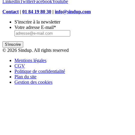
LinkedIn
Twitter
Facebook
Youtube
Contact
|
01 84 19 80 30
|
info@sindup.com
S'inscrire à la newsletter
Votre adresse E-mail
*
S'inscrire
© 2026 Sindup. All rights reserved
Mentions légales
CGV
Politique de confidentialité
Plan du site
Gestion des cookies