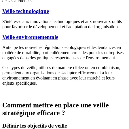
de ses audiences.
Veille technologique
S'intéresse aux innovations technologiques et aux nouveaux outils
pour favoriser le développement et l'adaptation de l'organisation.
Veille environnementale
Anticipe les nouvelles régulations écologiques et les tendances en
matière de durabilité, particulièrement cruciales pour les entreprises
engagées dans des pratiques respectueuses de l'environnement.
Ces types de veille, utilisés de manière ciblée ou en combinaison,
permettent aux organisations de s'adapter efficacement à leur
environnement en évoluant en phase avec leur marché et leurs
enjeux spécifiques.
Comment mettre en place une veille
stratégique efficace ?
Définir les objectifs de veille