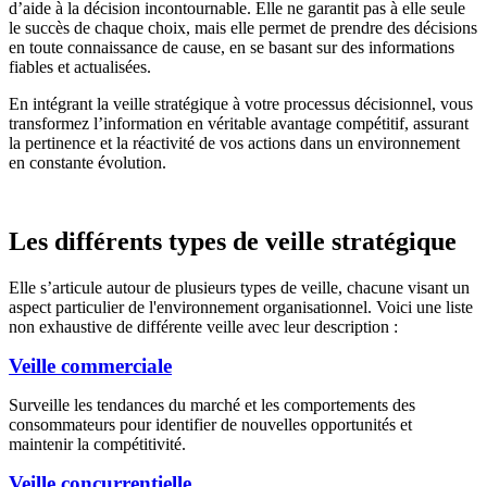
d’aide à la décision incontournable. Elle ne garantit pas à elle seule
le succès de chaque choix, mais elle permet de prendre des décisions
en toute connaissance de cause, en se basant sur des informations
fiables et actualisées.
En intégrant la veille stratégique à votre processus décisionnel, vous
transformez l’information en véritable avantage compétitif, assurant
la pertinence et la réactivité de vos actions dans un environnement
en constante évolution.
Les différents types de veille stratégique
Elle s’articule autour de plusieurs types de veille, chacune visant un
aspect particulier de l'environnement organisationnel. Voici une liste
non exhaustive de différente veille avec leur description :
Veille commerciale
Surveille les tendances du marché et les comportements des
consommateurs pour identifier de nouvelles opportunités et
maintenir la compétitivité.
Veille concurrentielle