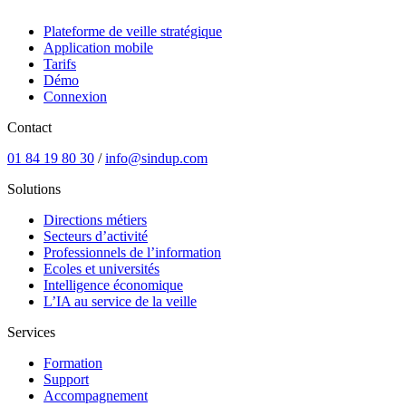
Plateforme de veille stratégique
Application mobile
Tarifs
Démo
Connexion
Contact
01 84 19 80 30
/
info@sindup.com
Solutions
Directions métiers
Secteurs d’activité
Professionnels de l’information
Ecoles et universités
Intelligence économique
L’IA au service de la veille
Services
Formation
Support
Accompagnement