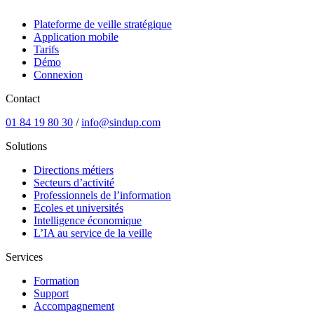
Plateforme de veille stratégique
Application mobile
Tarifs
Démo
Connexion
Contact
01 84 19 80 30
/
info@sindup.com
Solutions
Directions métiers
Secteurs d’activité
Professionnels de l’information
Ecoles et universités
Intelligence économique
L’IA au service de la veille
Services
Formation
Support
Accompagnement