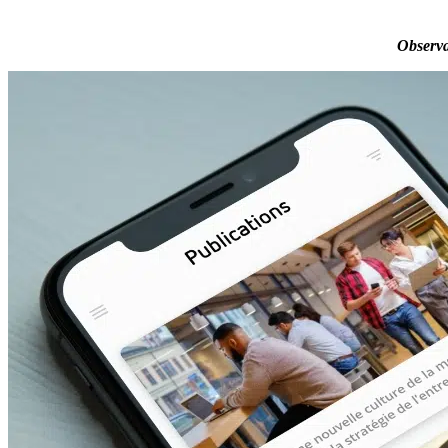
Observa