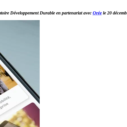
toire Développement Durable en partenariat avec
Orée
le 20 décemb