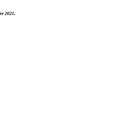
re 2021.