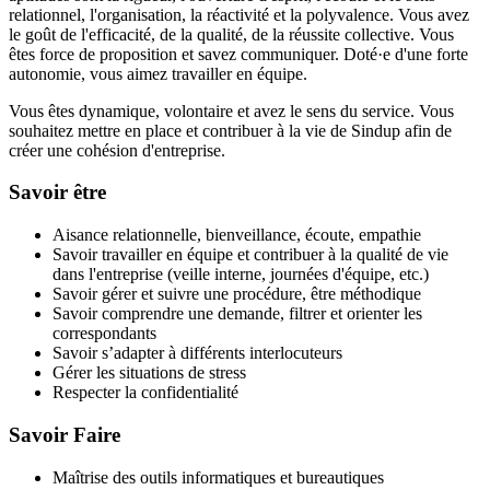
relationnel, l'organisation, la réactivité et la polyvalence. Vous avez
le goût de l'efficacité, de la qualité, de la réussite collective. Vous
êtes force de proposition et savez communiquer. Doté·e d'une forte
autonomie, vous aimez travailler en équipe.
Vous êtes dynamique, volontaire et avez le sens du service. Vous
souhaitez mettre en place et contribuer à la vie de Sindup afin de
créer une cohésion d'entreprise.
Savoir être
Aisance relationnelle, bienveillance, écoute, empathie
Savoir travailler en équipe et contribuer à la qualité de vie
dans l'entreprise (veille interne, journées d'équipe, etc.)
Savoir gérer et suivre une procédure, être méthodique
Savoir comprendre une demande, filtrer et orienter les
correspondants
Savoir s’adapter à différents interlocuteurs
Gérer les situations de stress
Respecter la confidentialité
Savoir Faire
Maîtrise des outils informatiques et bureautiques