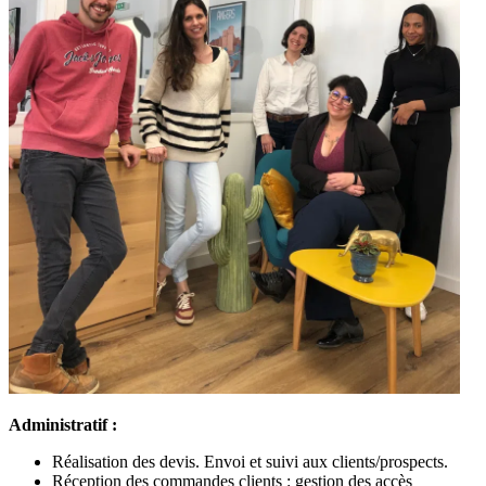
Administratif :
Réalisation des devis. Envoi et suivi aux clients/prospects.
Réception des commandes clients : gestion des accès