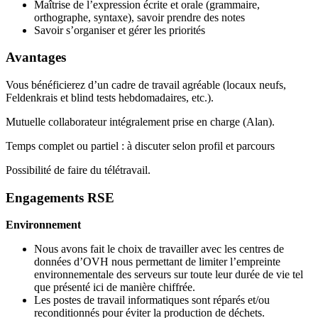
Maîtrise de l’expression écrite et orale (grammaire,
orthographe, syntaxe), savoir prendre des notes
Savoir s’organiser et gérer les priorités
Avantages
Vous bénéficierez d’un cadre de travail agréable (locaux neufs,
Feldenkrais et blind tests hebdomadaires, etc.).
Mutuelle collaborateur intégralement prise en charge (Alan).
Temps complet ou partiel : à discuter selon profil et parcours
Possibilité de faire du télétravail.
Engagements RSE
Environnement
Nous avons fait le choix de travailler avec les centres de
données d’OVH nous permettant de limiter l’empreinte
environnementale des serveurs sur toute leur durée de vie tel
que présenté ici de manière chiffrée.
Les postes de travail informatiques sont réparés et/ou
reconditionnés pour éviter la production de déchets.