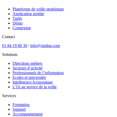
Plateforme de veille stratégique
Application mobile
Tarifs
Démo
Connexion
Contact
01 84 19 80 30
/
info@sindup.com
Solutions
Directions métiers
Secteurs d’activité
Professionnels de l’information
Ecoles et universités
Intelligence économique
L’IA au service de la veille
Services
Formation
Support
Accompagnement