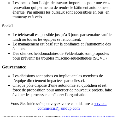
Les locaux font l’objet de travaux importants pour une éco-
rénovation qui permettra de rendre le bâtiment autonome en
énergie. Par ailleurs les bureaux sont accessibles en bus, en
tramway et à vélo.
Social
Le télétravail est possible jusqu’à 3 jours par semaine sauf le
lundi où toutes les équipes se rencontrent.
Le management est basé sur la confiance et l’autonomie des
équipes.
Des séances hebdomadaires de Feldenkrais sont proposées
pour prévenir les troubles musculo-squelettiques (SQVT).
Gouvernance
Les décisions sont prises en impliquant les membres de
l’équipe directement impactées par celles-ci.
Chaque pôle dispose d’une autonomie au quotidien et est
force de proposition pour amorcer de nouveaux projets, faire
évoluer les process et améliorer l’organisation.
Vous êtes intéressé·e, envoyez votre candidature à
service-
commercial@sindup.com