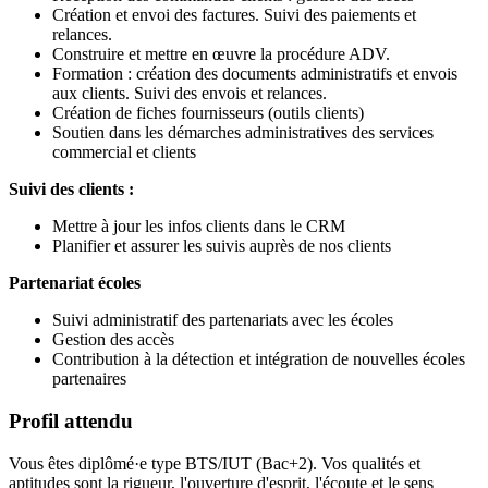
Création et envoi des factures. Suivi des paiements et
relances.
Construire et mettre en œuvre la procédure ADV.
Formation : création des documents administratifs et envois
aux clients. Suivi des envois et relances.
Création de fiches fournisseurs (outils clients)
Soutien dans les démarches administratives des services
commercial et clients
Suivi des clients :
Mettre à jour les infos clients dans le CRM
Planifier et assurer les suivis auprès de nos clients
Partenariat écoles
Suivi administratif des partenariats avec les écoles
Gestion des accès
Contribution à la détection et intégration de nouvelles écoles
partenaires
Profil attendu
Vous êtes diplômé·e type BTS/IUT (Bac+2). Vos qualités et
aptitudes sont la rigueur, l'ouverture d'esprit, l'écoute et le sens