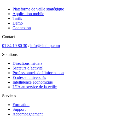
Plateforme de veille stratégique
Application mobile
Tarifs
Démo
Connexion
Contact
01 84 19 80 30
/
info@sindup.com
Solutions
Directions métiers
Secteurs d’activité
Professionnels de l’information
Ecoles et universités
Intelligence économique
L’IA au service de la veille
Services
Formation
Support
Accompagnement