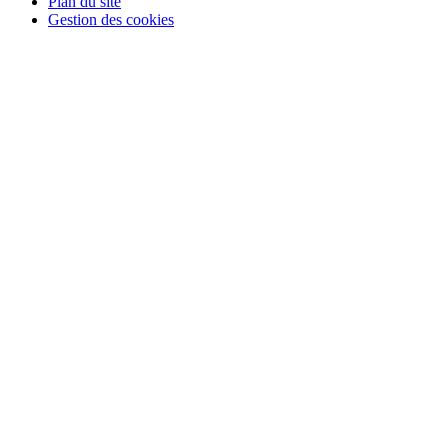
Plan du site
Gestion des cookies