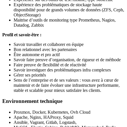
Expérience des problématiques de stockage haute
disponibilité pour de grands volumes de données (ZFS, Ceph,
ObjectStorage)
Maitrise d’outils de monitoring type Prometheus, Nagios,
Datadog, Zabbix
Profil et savoir-être :
Savoir travailler et collaborer en équipe
Bon relationnel avec les partenaires
Être autonome et pro actif
Savoir faire preuve d’organisation, de rigueur et de méthode
Faire preuve de flexibilité et de réactivité
Savoir investiguer des problématiques infra complexes
Gérer ses priorités
Sens de l’entreprise et de ses valeurs : vous avez à cœur de
maintenir et de faire évoluer une infrastructure performante,
stable et scalable pour mieux satisfaire les clients.
Environnement technique
Proxmox, Docker, Kubernetes, Ovh Cloud
Apache, Nginx, HAProxy, Squid
Ansible, Vagrant, Gitlab, Logstash,