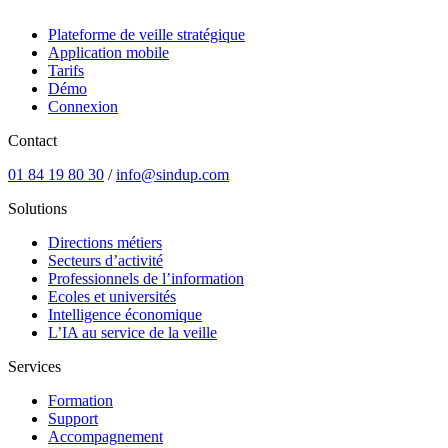
Plateforme de veille stratégique
Application mobile
Tarifs
Démo
Connexion
Contact
01 84 19 80 30
/
info@sindup.com
Solutions
Directions métiers
Secteurs d’activité
Professionnels de l’information
Ecoles et universités
Intelligence économique
L’IA au service de la veille
Services
Formation
Support
Accompagnement