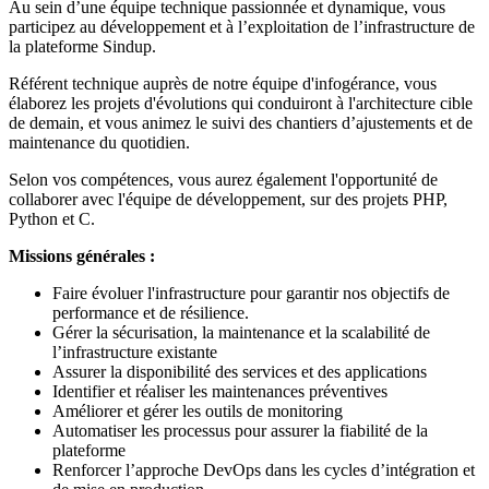
Au sein d’une équipe technique passionnée et dynamique, vous
participez au développement et à l’exploitation de l’infrastructure de
la plateforme Sindup.
Référent technique auprès de notre équipe d'infogérance, vous
élaborez les projets d'évolutions qui conduiront à l'architecture cible
de demain, et vous animez le suivi des chantiers d’ajustements et de
maintenance du quotidien.
Selon vos compétences, vous aurez également l'opportunité de
collaborer avec l'équipe de développement, sur des projets PHP,
Python et C.
Missions générales :
Faire évoluer l'infrastructure pour garantir nos objectifs de
performance et de résilience.
Gérer la sécurisation, la maintenance et la scalabilité de
l’infrastructure existante
Assurer la disponibilité des services et des applications
Identifier et réaliser les maintenances préventives
Améliorer et gérer les outils de monitoring
Automatiser les processus pour assurer la fiabilité de la
plateforme
Renforcer l’approche DevOps dans les cycles d’intégration et