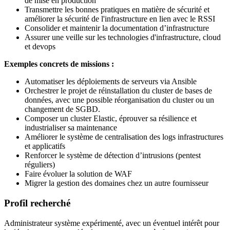
de mise en production
Transmettre les bonnes pratiques en matière de sécurité et
améliorer la sécurité de l'infrastructure en lien avec le RSSI
Consolider et maintenir la documentation d’infrastructure
Assurer une veille sur les technologies d'infrastructure, cloud
et devops
Exemples concrets de missions :
Automatiser les déploiements de serveurs via Ansible
Orchestrer le projet de réinstallation du cluster de bases de
données, avec une possible réorganisation du cluster ou un
changement de SGBD.
Composer un cluster Elastic, éprouver sa résilience et
industrialiser sa maintenance
Améliorer le système de centralisation des logs infrastructures
et applicatifs
Renforcer le système de détection d’intrusions (pentest
réguliers)
Faire évoluer la solution de WAF
Migrer la gestion des domaines chez un autre fournisseur
Profil recherché
Administrateur système expérimenté, avec un éventuel intérêt pour