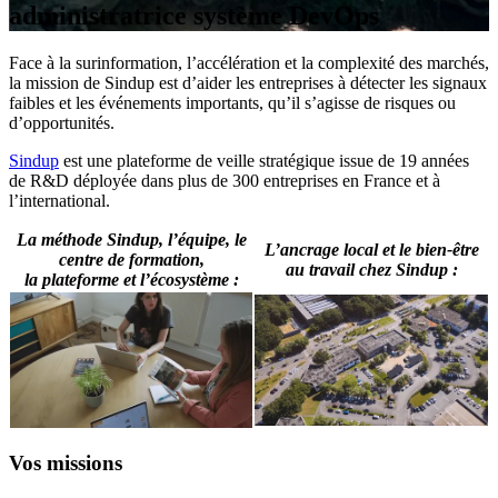
administratrice système DevOps
Face à la surinformation, l’accélération et la complexité des marchés,
la mission de Sindup est d’aider les entreprises à détecter les signaux
faibles et les événements importants, qu’il s’agisse de risques ou
d’opportunités.
Sindup
est une plateforme de veille stratégique issue de 19 années
de R&D déployée dans plus de 300 entreprises en France et à
l’international.
La méthode Sindup, l’équipe, le
L’ancrage local et le bien-être
centre de formation,
au travail chez Sindup :
la plateforme et l’écosystème :
Vos missions