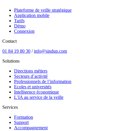
Plateforme de veille stratégique
Application mobile
Tarifs
Démo
Connexion
Contact
01 84 19 80 30
/
info@sindup.com
Solutions
Directions métiers
Secteurs d’activité
Professionnels de l’information
Ecoles et universités
Intelligence économique
L’IA au service de la veille
Services
Formation
Support
Accompagnement