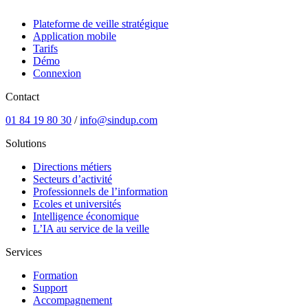
Plateforme de veille stratégique
Application mobile
Tarifs
Démo
Connexion
Contact
01 84 19 80 30
/
info@sindup.com
Solutions
Directions métiers
Secteurs d’activité
Professionnels de l’information
Ecoles et universités
Intelligence économique
L’IA au service de la veille
Services
Formation
Support
Accompagnement