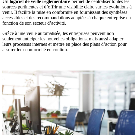
Un
logiciel de veille réglementaire
permet de centraliser toutes les
sources pertinentes et d’offrir une visibilité claire sur les évolutions à
venir. Il facilite la mise en conformité en fournissant des synthèses
accessibles et des recommandations adaptées à chaque entreprise en
fonction de son secteur d’activité.
Grâce à une veille automatisée, les entreprises peuvent non
seulement anticiper les nouvelles obligations, mais aussi adapter
leurs processus internes et mettre en place des plans d’action pour
assurer leur conformité en continu.