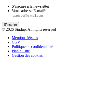
S'inscrire à la newsletter
Votre adresse E-mail
*
S'inscrire
© 2026 Sindup. All rights reserved
Mentions légales
CGV
Politique de confidentialité
Plan du site
Gestion des cookies