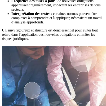
Fréquence des mises à jour
: de nouvelles obligations
apparaissent régulièrement, impactant les entreprises de tous
secteurs.
Interprétation des textes
: certaines normes peuvent être
complexes à comprendre et à appliquer, nécessitant un travail
d’analyse approfondi.
Un suivi rigoureux et structuré est donc essentiel pour éviter tout
retard dans l’application des nouvelles obligations et limiter les
risques juridiques.