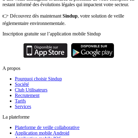
restant informé des évolutions légales qui impactent votre secteur.
👉 Découvrez dès maintenant
Sindup
, votre solution de veille
réglementaire environnementale.
Inscription gratuite sur l’application mobile Sindup
A propos
Pourquoi choisir Sindup
Société
Club Utilisateurs
Recrutement
Tarifs
Services
La plateforme
Plateforme de veille collaborative
Application mobile Android