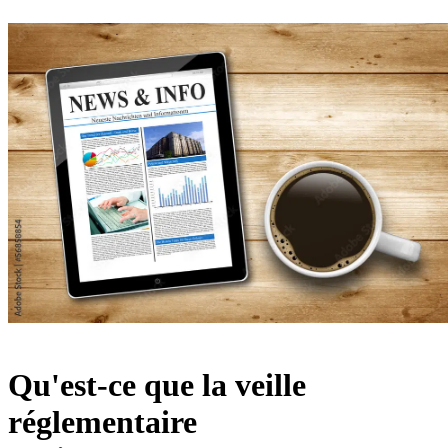
Qu'est-ce que la veille
réglementaire