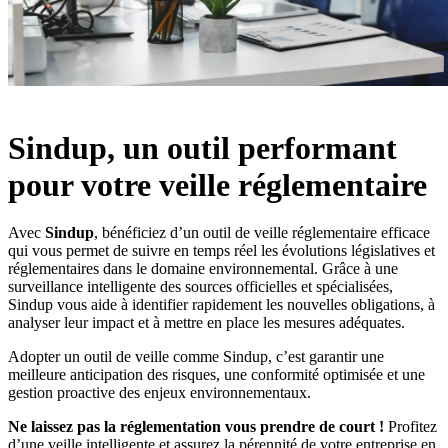
Sindup, un outil performant
pour votre veille réglementaire
Avec
Sindup
, bénéficiez d’un outil de veille réglementaire efficace
qui vous permet de suivre en temps réel les évolutions législatives et
réglementaires dans le domaine environnemental. Grâce à une
surveillance intelligente des sources officielles et spécialisées,
Sindup vous aide à identifier rapidement les nouvelles obligations, à
analyser leur impact et à mettre en place les mesures adéquates.
Adopter un outil de veille comme Sindup, c’est garantir une
meilleure anticipation des risques, une conformité optimisée et une
gestion proactive des enjeux environnementaux.
Ne laissez pas la réglementation vous prendre de court !
Profitez
d’une veille intelligente et assurez la pérennité de votre entreprise en