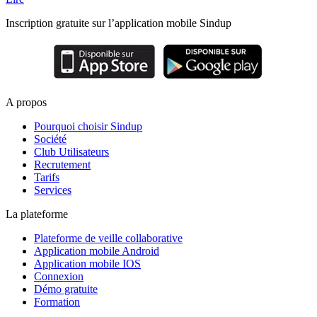
Inscription gratuite sur l’application mobile Sindup
A propos
Pourquoi choisir Sindup
Société
Club Utilisateurs
Recrutement
Tarifs
Services
La plateforme
Plateforme de veille collaborative
Application mobile Android
Application mobile IOS
Connexion
Démo gratuite
Formation