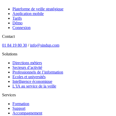
Plateforme de veille stratégique
Application mobile
Tarifs
Démo
Connexion
Contact
01 84 19 80 30
/
info@sindup.com
Solutions
Directions métiers
Secteurs d’activité
Professionnels de l’information
Ecoles et universités
Intelligence économique
L’IA au service de la veille
Services
Formation
Support
Accompagnement