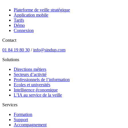
Plateforme de veille stratégique
Application mobile
Tarifs
Démo
Connexion
Contact
01 84 19 80 30
/
info@sindup.com
Solutions
Directions métiers
Secteurs d’activité
Professionnels de l’information
Ecoles et universités
Intelligence économique
L’IA au service de la veille
Services
Formation
Support
Accompagnement