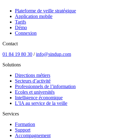
Plateforme de veille stratégique
Application mobile
Tarifs
Démo
Connexion
Contact
01 84 19 80 30
/
info@sindup.com
Solutions
Directions métiers
Secteurs d’activité
Professionnels de l’information
Ecoles et universités
Intelligence économique
L’IA au service de la veille
Services
Formation
Support
Accompagnement