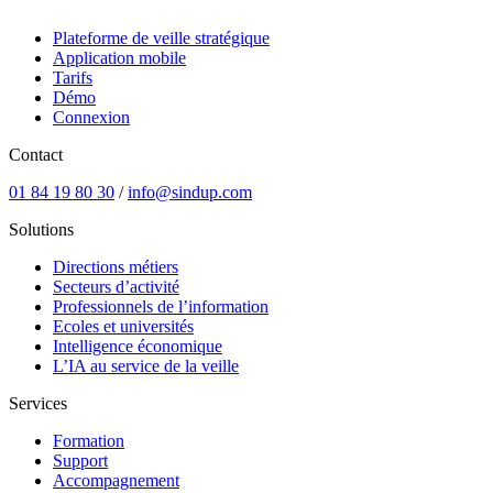
Plateforme de veille stratégique
Application mobile
Tarifs
Démo
Connexion
Contact
01 84 19 80 30
/
info@sindup.com
Solutions
Directions métiers
Secteurs d’activité
Professionnels de l’information
Ecoles et universités
Intelligence économique
L’IA au service de la veille
Services
Formation
Support
Accompagnement