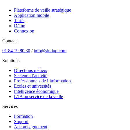
Plateforme de veille stratégique
Application mobile
Tarifs
Démo
Connexion
Contact
01 84 19 80 30
/
info@sindup.com
Solutions
Directions métiers
Secteurs d’activité
Professionnels de l’information
Ecoles et universités
Intelligence économique
L’IA au service de la veille
Services
Formation
Support
Accompagnement