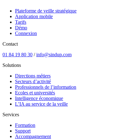
Plateforme de veille stratégique
Application mobile
Tarifs
Démo
Connexion
Contact
01 84 19 80 30
/
info@sindup.com
Solutions
Directions métiers
Secteurs d’activité
Professionnels de l’information
Ecoles et universités
Intelligence économique
L’IA au service de la veille
Services
Formation
Support
Accompagnement