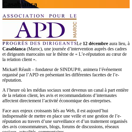
Casablanca
Le
12 décembre
aura lieu, à
Casablanca
(Maroc), une journée d’intervention auprès des cadres
et dirigeants marocains sur le thème de « L’e-réputation au cœur de
la relation client ».
Mickaël Réault – fondateur de SINDUP®, animera l’événement
organisé par l’APD en présentant les différentes facettes de l’e-
réputation.
A l’heure où les médias sociaux sont devenus un canal à part entière
de la relation client, les avis et recommandations d’internautes
affectent directement l’activité économique des entreprises.
Face aux enjeux croissants liés au Web, il est aujourd’hui
indispensable de mettre en place une veille et une gestion de l’e-
réputation au travers d’une surveillance et d’un traitement organisés
des avis consommateurs, blogs, forums de discussions, réseaux
sociaux, actualités, commentaires…