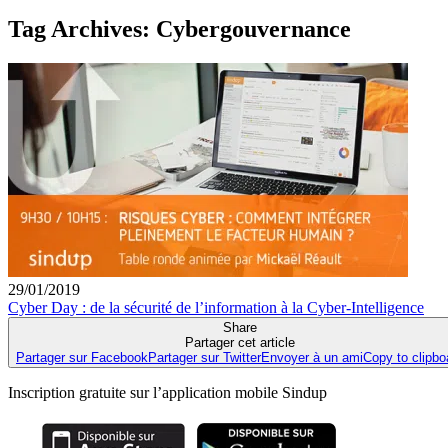
Tag Archives:
Cybergouvernance
29/01/2019
Cyber Day : de la sécurité de l’information à la Cyber-Intelligence
Share
Partager cet article
Partager sur Facebook
Partager sur Twitter
Envoyer à un ami
Copy to clipbo
Inscription gratuite sur l’application mobile Sindup