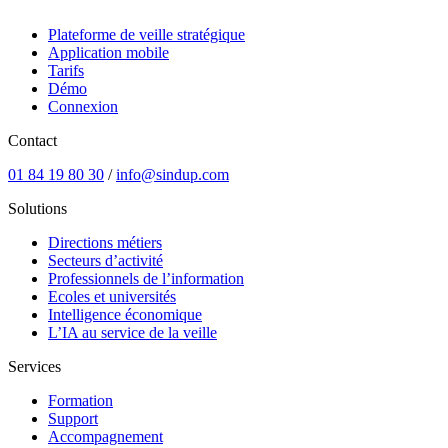
Plateforme de veille stratégique
Application mobile
Tarifs
Démo
Connexion
Contact
01 84 19 80 30
/
info@sindup.com
Solutions
Directions métiers
Secteurs d’activité
Professionnels de l’information
Ecoles et universités
Intelligence économique
L’IA au service de la veille
Services
Formation
Support
Accompagnement