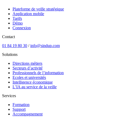
Plateforme de veille stratégique
Application mobile
Tarifs
Démo
Connexion
Contact
01 84 19 80 30
/
info@sindup.com
Solutions
Directions métiers
Secteurs d’activité
Professionnels de l’information
Ecoles et universités
Intelligence économique
L’IA au service de la veille
Services
Formation
Support
Accompagnement