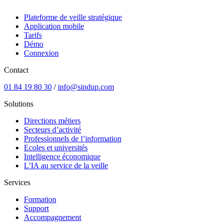
Plateforme de veille stratégique
Application mobile
Tarifs
Démo
Connexion
Contact
01 84 19 80 30
/
info@sindup.com
Solutions
Directions métiers
Secteurs d’activité
Professionnels de l’information
Ecoles et universités
Intelligence économique
L’IA au service de la veille
Services
Formation
Support
Accompagnement