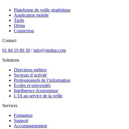
Plateforme de veille stratégique
Application mobile
Tarifs
Démo
Connexion
Contact
01 84 19 80 30
/
info@sindup.com
Solutions
Directions métiers
Secteurs d’activité
Professionnels de l’information
Ecoles et universités
Intelligence économique
L’IA au service de la veille
Services
Formation
Support
Accompagnement