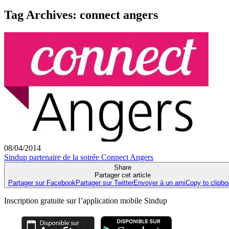
Tag Archives:
connect angers
08/04/2014
Sindup partenaire de la soirée Connect Angers
Share
Partager cet article
Partager sur Facebook
Partager sur Twitter
Envoyer à un ami
Copy to clipbo
Inscription gratuite sur l’application mobile Sindup