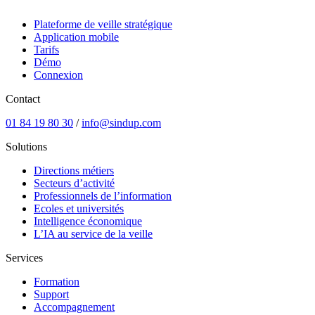
Plateforme de veille stratégique
Application mobile
Tarifs
Démo
Connexion
Contact
01 84 19 80 30
/
info@sindup.com
Solutions
Directions métiers
Secteurs d’activité
Professionnels de l’information
Ecoles et universités
Intelligence économique
L’IA au service de la veille
Services
Formation
Support
Accompagnement