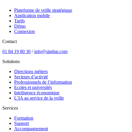
Plateforme de veille stratégique
Application mobile
Tarifs
Démo
Connexion
Contact
01 84 19 80 30
/
info@sindup.com
Solutions
Directions métiers
Secteurs d’activité
Professionnels de l’information
Ecoles et universités
Intelligence économique
L’IA au service de la veille
Services
Formation
Support
Accompagnement