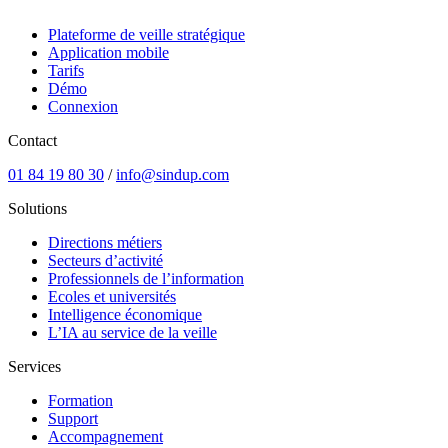
Plateforme de veille stratégique
Application mobile
Tarifs
Démo
Connexion
Contact
01 84 19 80 30
/
info@sindup.com
Solutions
Directions métiers
Secteurs d’activité
Professionnels de l’information
Ecoles et universités
Intelligence économique
L’IA au service de la veille
Services
Formation
Support
Accompagnement