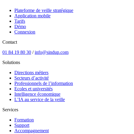
Plateforme de veille stratégique
Application mobile
Tarifs
Démo
Connexion
Contact
01 84 19 80 30
/
info@sindup.com
Solutions
Directions métiers
Secteurs d’activité
Professionnels de l’information
Ecoles et universités
Intelligence économique
L’IA au service de la veille
Services
Formation
Support
Accompagnement