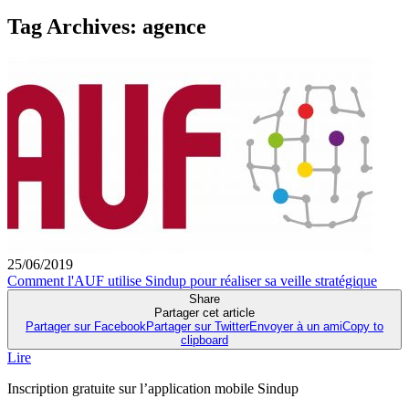
Tag Archives:
agence
25/06/2019
Comment l'AUF utilise Sindup pour réaliser sa veille stratégique
Share
Partager cet article
Partager sur Facebook
Partager sur Twitter
Envoyer à un ami
Copy to
clipboard
Lire
Inscription gratuite sur l’application mobile Sindup