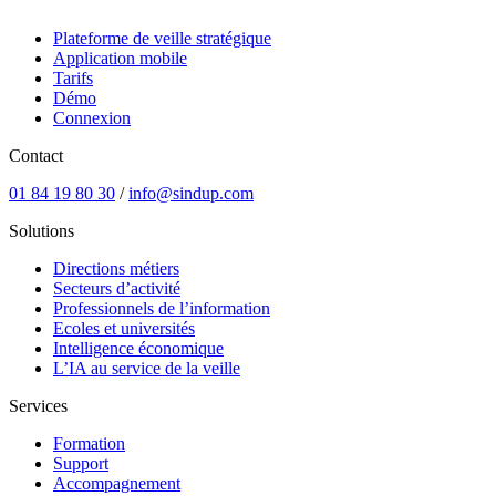
Plateforme de veille stratégique
Application mobile
Tarifs
Démo
Connexion
Contact
01 84 19 80 30
/
info@sindup.com
Solutions
Directions métiers
Secteurs d’activité
Professionnels de l’information
Ecoles et universités
Intelligence économique
L’IA au service de la veille
Services
Formation
Support
Accompagnement