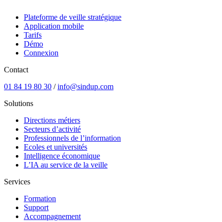
Plateforme de veille stratégique
Application mobile
Tarifs
Démo
Connexion
Contact
01 84 19 80 30
/
info@sindup.com
Solutions
Directions métiers
Secteurs d’activité
Professionnels de l’information
Ecoles et universités
Intelligence économique
L’IA au service de la veille
Services
Formation
Support
Accompagnement