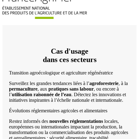
Cas d'usage
dans ces secteurs
Transition agroécologique et agriculture régénératrice
Surveillez les grandes tendances liées à l’
agroforesterie
, à la
permaculture
, aux
pratiques sans labour
, ou encore à
l’
utilisation raisonnée de l’eau
. Détectez les innovations et
initiatives inspirantes à l’échelle nationale et internationale.
Évolutions réglementaires agricoles et alimentaires
Restez informés des
nouvelles réglementations
locales,
européennes ou internationales impactant la production, la
transformation ou la commercialisation des produits agricoles
et agroalimentaires : sécurité alimentaire, traçabilité,