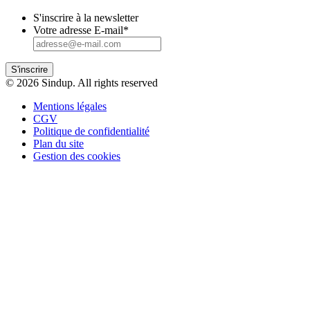
S'inscrire à la newsletter
Votre adresse E-mail
*
S'inscrire
© 2026 Sindup. All rights reserved
Mentions légales
CGV
Politique de confidentialité
Plan du site
Gestion des cookies