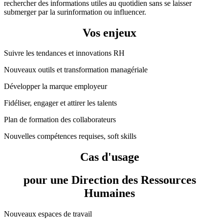
rechercher des informations utiles au quotidien sans se laisser
submerger par la surinformation ou influencer.
Vos enjeux
Suivre les tendances et innovations RH
Nouveaux outils et transformation managériale
Développer la marque employeur
Fidéliser, engager et attirer les talents
Plan de formation des collaborateurs
Nouvelles compétences requises, soft skills
Cas d'usage
pour une Direction des Ressources
Humaines
Nouveaux espaces de travail