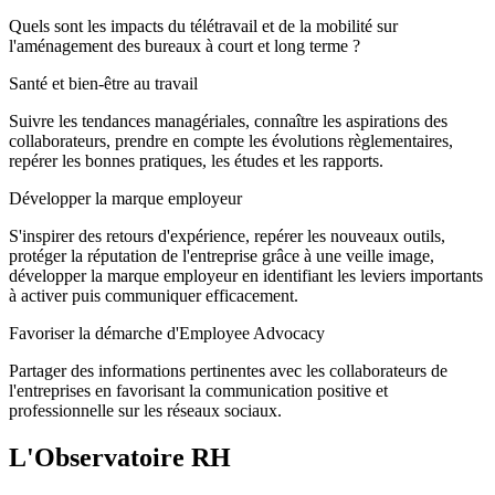
Quels sont les impacts du télétravail et de la mobilité sur
l'aménagement des bureaux à court et long terme ?
Santé et bien-être au travail
Suivre les tendances managériales, connaître les aspirations des
collaborateurs, prendre en compte les évolutions règlementaires,
repérer les bonnes pratiques, les études et les rapports.
Développer la marque employeur
S'inspirer des retours d'expérience, repérer les nouveaux outils,
protéger la réputation de l'entreprise grâce à une veille image,
développer la marque employeur en identifiant les leviers importants
à activer puis communiquer efficacement.
Favoriser la démarche d'Employee Advocacy
Partager des informations pertinentes avec les collaborateurs de
l'entreprises en favorisant la communication positive et
professionnelle sur les réseaux sociaux.
L'Observatoire RH