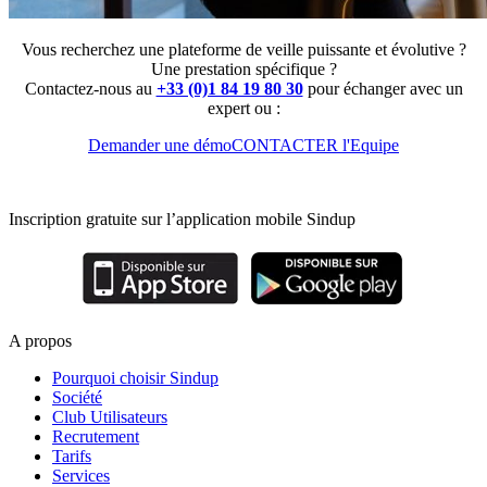
Vous recherchez une plateforme de veille puissante et évolutive ?
Une prestation spécifique ?
Contactez-nous au
+33 (0)1 84 19 80 30
pour échanger avec un
expert ou :
Demander une démo
CONTACTER l'Equipe
Inscription gratuite sur l’application mobile Sindup
A propos
Pourquoi choisir Sindup
Société
Club Utilisateurs
Recrutement
Tarifs
Services