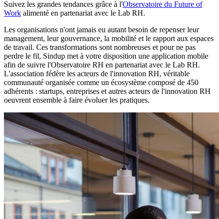
Suivez les grandes tendances grâce à l'
Observatoire du Future of
Work
alimenté en partenariat avec le Lab RH.
Les organisations n'ont jamais eu autant besoin de repenser leur
management, leur gouvernance, la mobilité et le rapport aux espaces
de travail. Ces transformations sont nombreuses et pour ne pas
perdre le fil, Sindup met à votre disposition une application mobile
afin de suivre l'Observatoire RH en partenariat avec le Lab RH.
L'association fédère les acteurs de l'innovation RH, véritable
communauté organisée comme un écosystème composé de 450
adhérents : startups, entreprises et autres acteurs de l'innovation RH
oeuvrent ensemble à faire évoluer les pratiques.