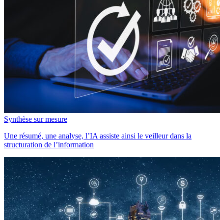
Synthèse sur mesure
Une résumé, une analyse, l’IA assiste ainsi le veilleur dans la
structuration de l’information