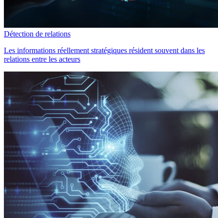
Détection de relations
Les informations réellement stratégiques résident souvent dans les
relations entre les acteurs