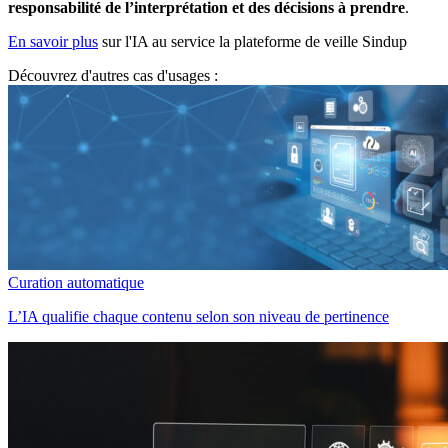
responsabilité de l’interprétation et des décisions à prendre
.
En savoir plus
sur l'IA au service la plateforme de veille Sindup
Découvrez d'autres cas d'usages :
Curation automatique
L’IA qualifie chaque contenu selon son niveau de pertinence