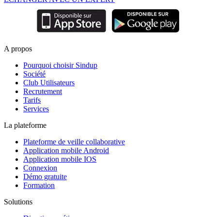
A propos
Pourquoi choisir Sindup
Société
Club Utilisateurs
Recrutement
Tarifs
Services
La plateforme
Plateforme de veille collaborative
Application mobile Android
Application mobile IOS
Connexion
Démo gratuite
Formation
Solutions