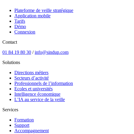
Plateforme de veille stratégique
Application mobile
Tarifs
Démo
Connexion
Contact
01 84 19 80 30
/
info@sindup.com
Solutions
Directions métiers
Secteurs d’activité
Professionnels de l’information
Ecoles et universités
Intelligence économique
L’IA au service de la veille
Services
Formation
Support
Accompagnement