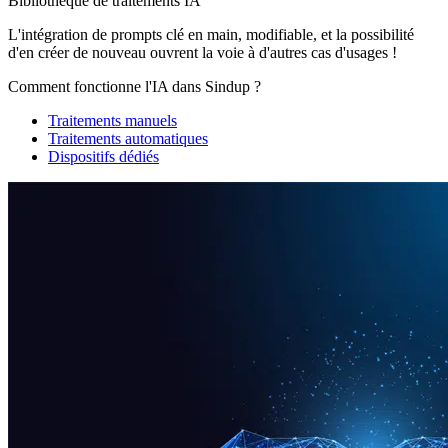
Bibliothèque de traitements IA
L'intégration de prompts clé en main, modifiable, et la possibilité
d'en créer de nouveau ouvrent la voie à d'autres cas d'usages !
Comment fonctionne l'IA dans Sindup ?
Traitements manuels
Traitements automatiques
Dispositifs dédiés