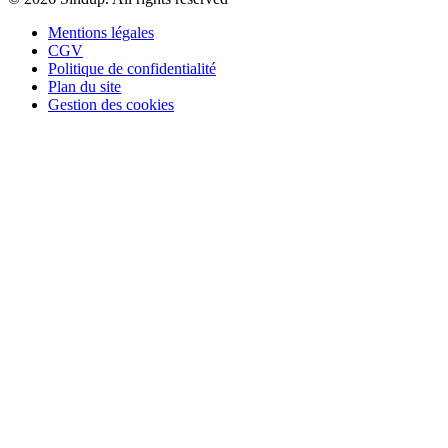
Mentions légales
CGV
Politique de confidentialité
Plan du site
Gestion des cookies