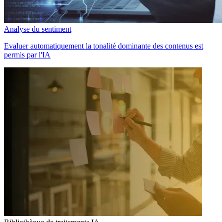
Analyse du sentiment
Evaluer automatiquement la tonalité dominante des contenus est
permis par l'IA