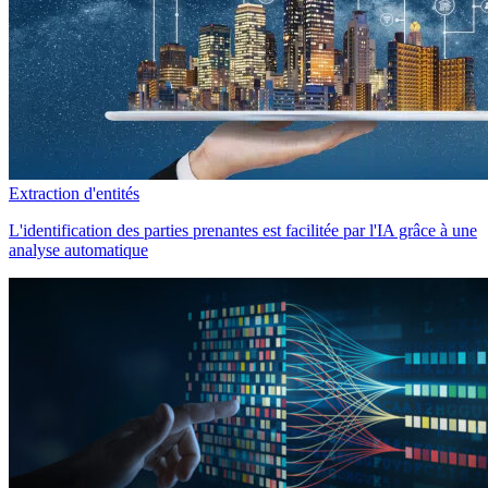
Extraction d'entités
L'identification des parties prenantes est facilitée par l'IA grâce à une
analyse automatique