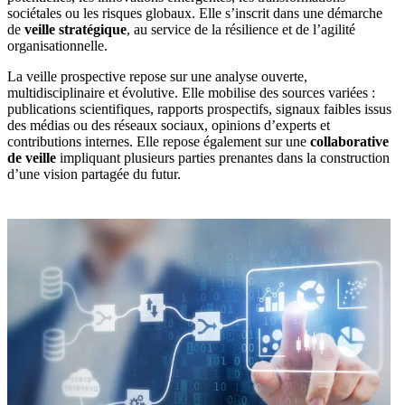
sociétales ou les risques globaux. Elle s’inscrit dans une démarche
de
veille stratégique
, au service de la résilience et de l’agilité
organisationnelle.
La veille prospective repose sur une analyse ouverte,
multidisciplinaire et évolutive. Elle mobilise des sources variées :
publications scientifiques, rapports prospectifs, signaux faibles issus
des médias ou des réseaux sociaux, opinions d’experts et
contributions internes. Elle repose également sur une
collaborative
de veille
impliquant plusieurs parties prenantes dans la construction
d’une vision partagée du futur.