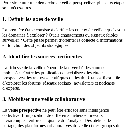
Pour structurer une démarche de
veille prospective
, plusieurs étapes
sont nécessaires.
1. Définir les axes de veille
La première étape consiste à clarifier les enjeux de veille : quels sont
les domaines à explorer ? Quels changements ou signaux faibles
surveiller ? Cette phase permet d’orienter la collecte d’informations
en fonction des objectifs stratégiques.
2. Identifier les sources pertinentes
La richesse de la veille dépend de la diversité des sources
mobilisées. Outre les publications spécialisées, les études
prospectives, les revues scientifiques ou les think tanks, il est utile
d’explorer les forums, réseaux sociaux, newsletters et podcasts
d’experts.
3. Mobiliser une veille collaborative
La
veille prospective
ne peut être efficace sans intelligence
collective. L’implication de différents métiers et niveaux
hiérarchiques renforce la qualité de l’analyse. Des ateliers de
partage, des plateformes collaboratives de veille et des groupes de