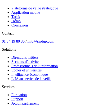
Plateforme de veille stratégique
Application mobile
Tarifs
Démo
Connexion
Contact
01 84 19 80 30
/
info@sindup.com
Solutions
Directions métiers
Secteurs d’activité
Professionnels de l’information
Ecoles et universités
Intelligence économique
L’IA au service de la veille
Services
Formation
Support
Accompagnement