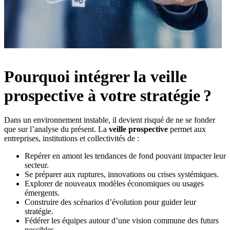
Pourquoi intégrer la veille
prospective à votre stratégie ?
Dans un environnement instable, il devient risqué de ne se fonder
que sur l’analyse du présent. La
veille prospective
permet aux
entreprises, institutions et collectivités de :
Repérer en amont les tendances de fond pouvant impacter leur
secteur.
Se préparer aux ruptures, innovations ou crises systémiques.
Explorer de nouveaux modèles économiques ou usages
émergents.
Construire des scénarios d’évolution pour guider leur
stratégie.
Fédérer les équipes autour d’une vision commune des futurs
possibles.