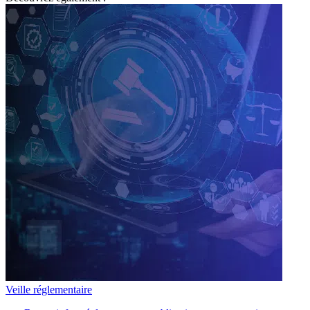
Veille réglementaire