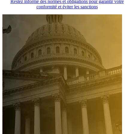
Restez informé des normes et obligations pour garantir votre
conformité et éviter les sanctions