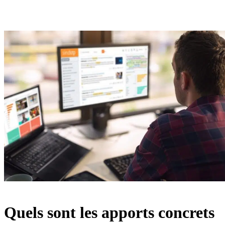
Quels sont les apports concrets