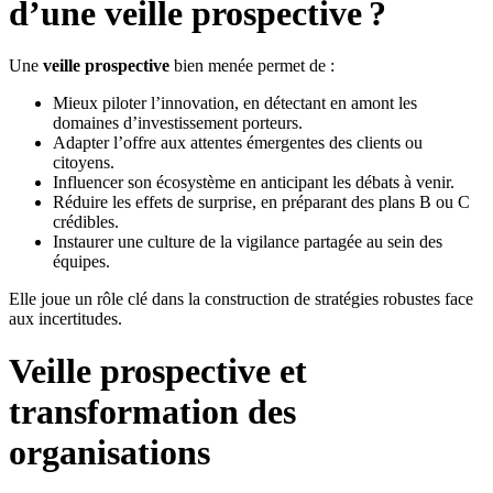
d’une veille prospective ?
Une
veille prospective
bien menée permet de :
Mieux piloter l’innovation, en détectant en amont les
domaines d’investissement porteurs.
Adapter l’offre aux attentes émergentes des clients ou
citoyens.
Influencer son écosystème en anticipant les débats à venir.
Réduire les effets de surprise, en préparant des plans B ou C
crédibles.
Instaurer une culture de la vigilance partagée au sein des
équipes.
Elle joue un rôle clé dans la construction de stratégies robustes face
aux incertitudes.
Veille prospective et
transformation des
organisations