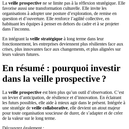
La
veille prospective
ne se limite pas à la réflexion stratégique. Elle
favorise aussi une transformation culturelle. Elle invite les
organisations à adopter une posture d’exploration, de remise en
question et d’ouverture. Elle renforce l’agilité collective, en
habituant les équipes à penser en dehors du cadre et à se projeter
dans l’inconnu.
En intégrant la
veille stratégique
à long terme dans leur
fonctionnement, les entreprises deviennent plus résilientes face aux
crises, plus innovantes face aux changements, et plus alignées sur
leurs valeurs futures.
En résumé : pourquoi investir
dans la veille prospective ?
La
veille prospective
est bien plus qu’un outil d’observation. C’est
un levier d’anticipation, de résilience et d’innovation. En éclairant
les futurs possibles, elle aide à mieux agir dans le présent. Intégrée à
une stratégie de
veille collaborative
, elle devient un atout majeur
pour toute organisation soucieuse de durer, de s’adapter et de créer
de la valeur sur le long terme.
Découvrez également :