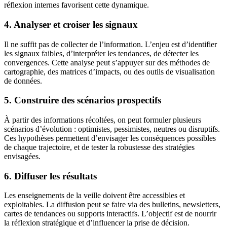
réflexion internes favorisent cette dynamique.
4. Analyser et croiser les signaux
Il ne suffit pas de collecter de l’information. L’enjeu est d’identifier
les signaux faibles, d’interpréter les tendances, de détecter les
convergences. Cette analyse peut s’appuyer sur des méthodes de
cartographie, des matrices d’impacts, ou des outils de visualisation
de données.
5. Construire des scénarios prospectifs
À partir des informations récoltées, on peut formuler plusieurs
scénarios d’évolution : optimistes, pessimistes, neutres ou disruptifs.
Ces hypothèses permettent d’envisager les conséquences possibles
de chaque trajectoire, et de tester la robustesse des stratégies
envisagées.
6. Diffuser les résultats
Les enseignements de la veille doivent être accessibles et
exploitables. La diffusion peut se faire via des bulletins, newsletters,
cartes de tendances ou supports interactifs. L’objectif est de nourrir
la réflexion stratégique et d’influencer la prise de décision.