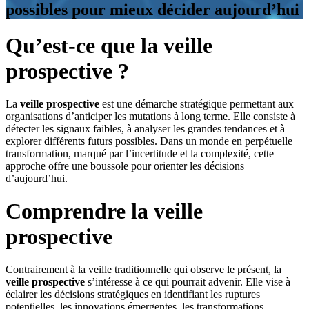
possibles pour mieux décider aujourd’hui
Qu’est-ce que la veille
prospective ?
La
veille prospective
est une démarche stratégique permettant aux
organisations d’anticiper les mutations à long terme. Elle consiste à
détecter les signaux faibles, à analyser les grandes tendances et à
explorer différents futurs possibles. Dans un monde en perpétuelle
transformation, marqué par l’incertitude et la complexité, cette
approche offre une boussole pour orienter les décisions
d’aujourd’hui.
Comprendre la veille
prospective
Contrairement à la veille traditionnelle qui observe le présent, la
veille prospective
s’intéresse à ce qui pourrait advenir. Elle vise à
éclairer les décisions stratégiques en identifiant les ruptures
potentielles, les innovations émergentes, les transformations