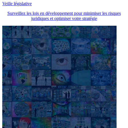
Veille législative
Surveillez les lois en développement pour minimiser les risques
juridiques et optimiser votre stratégie