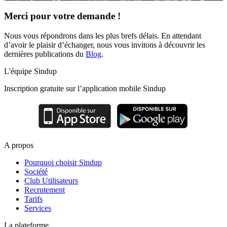
Merci pour votre demande !
Nous vous répondrons dans les plus brefs délais. En attendant
d’avoir le plaisir d’échanger, nous vous invitons à découvrir les
dernières publications du
Blog
.
L'équipe Sindup
Inscription gratuite sur l’application mobile Sindup
A propos
Pourquoi choisir Sindup
Société
Club Utilisateurs
Recrutement
Tarifs
Services
La plateforme