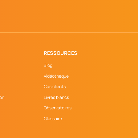
RESSOURCES
Blog
Vidéothèque
Cas clients
ion
Livres blancs
Observatoires
Glossaire