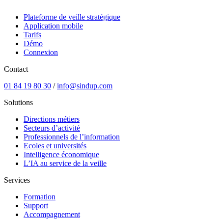
Plateforme de veille stratégique
Application mobile
Tarifs
Démo
Connexion
Contact
01 84 19 80 30
/
info@sindup.com
Solutions
Directions métiers
Secteurs d’activité
Professionnels de l’information
Ecoles et universités
Intelligence économique
L’IA au service de la veille
Services
Formation
Support
Accompagnement