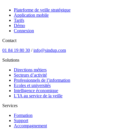
Plateforme de veille stratégique
Application mobile
Tarifs
Démo
Connexion
Contact
01 84 19 80 30
/
info@sindup.com
Solutions
Directions métiers
Secteurs d’activité
Professionnels de l’information
Ecoles et universités
Intelligence économique
L’IA au service de la veille
Services
Formation
Support
Accompagnement