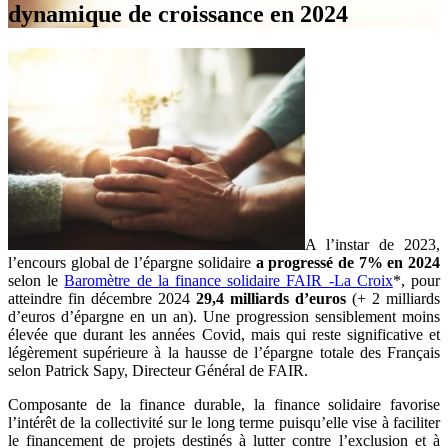
dynamique de croissance en 2024
A l’instar de 2023,
l’encours global de l’épargne solidaire
a progressé de 7% en 2024
selon le
Baromètre de la finance solidaire FAIR -La Croix
*, pour
atteindre fin décembre 2024
29,4 milliards d’euros
(+ 2 milliards
d’euros d’épargne en un an). Une progression sensiblement moins
élevée que durant les années Covid, mais qui reste significative et
légèrement supérieure à la hausse de l’épargne totale des Français
selon Patrick Sapy, Directeur Général de FAIR.
Composante de la finance durable, la finance solidaire favorise
l’intérêt de la collectivité sur le long terme puisqu’elle vise à faciliter
le financement de projets destinés à lutter contre l’exclusion et à