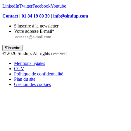
LinkedIn
Twitter
Facebook
Youtube
Contact
|
01 84 19 80 30
|
info@sindup.com
S'inscrire à la newsletter
Votre adresse E-mail
*
S'inscrire
© 2026 Sindup. All rights reserved
Mentions légales
CGV
Politique de confidentialité
Plan du site
Gestion des cookies