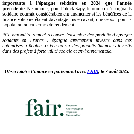
importante à l’épargne solidaire en 2024 que l’année
précédente
. Néanmoins, pour Patrick Sapy, le nombre d’épargnants
solidaire pourrait considérablement augmenter si les bénéfices de la
finance solidaire étaient davantage mis en avant, que ce soit pour la
population ou en termes de rendement.
*Ce baromètre annuel recouvre l’ensemble des produits d’épargne
solidaire en France : épargne directement investie dans des
entreprises à finalité sociale ou sur des produits financiers investis
dans des projets à forte utilité sociale et environnementale.
Observatoire Finance en partenariat avec
FAIR
, le 7 août 2025.