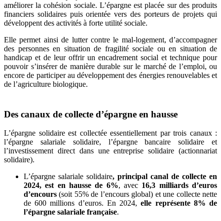
améliorer la cohésion sociale. L’épargne est placée sur des produits
financiers solidaires puis orientée vers des porteurs de projets qui
développent des activités à forte utilité sociale.
Elle permet ainsi de lutter contre le mal-logement, d’accompagner
des personnes en situation de fragilité sociale ou en situation de
handicap et de leur offrir un encadrement social et technique pour
pouvoir s’insérer de manière durable sur le marché de l’emploi, ou
encore de participer au développement des énergies renouvelables et
de l’agriculture biologique.
Des canaux de collecte d’épargne en hausse
L’épargne solidaire est collectée essentiellement par trois canaux :
l’épargne salariale solidaire, l’épargne bancaire solidaire et
l’investissement direct dans une entreprise solidaire (actionnariat
solidaire).
L’épargne salariale solidaire
, principal canal de collecte en
2024, est en hausse de 6%
, avec
16,3 milliards d’euros
d’encours
(soit 55% de l’encours global) et une collecte nette
de 600 millions d’euros. En 2024,
elle représente 8% de
l’épargne salariale française
.