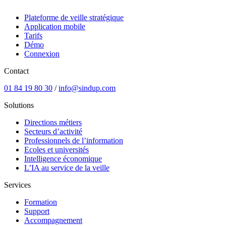
Plateforme de veille stratégique
Application mobile
Tarifs
Démo
Connexion
Contact
01 84 19 80 30
/
info@sindup.com
Solutions
Directions métiers
Secteurs d’activité
Professionnels de l’information
Ecoles et universités
Intelligence économique
L’IA au service de la veille
Services
Formation
Support
Accompagnement