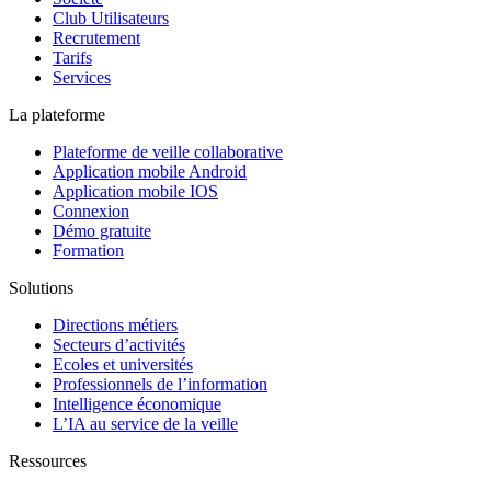
Club Utilisateurs
Recrutement
Tarifs
Services
La plateforme
Plateforme de veille collaborative
Application mobile Android
Application mobile IOS
Connexion
Démo gratuite
Formation
Solutions
Directions métiers
Secteurs d’activités
Ecoles et universités
Professionnels de l’information
Intelligence économique
L’IA au service de la veille
Ressources