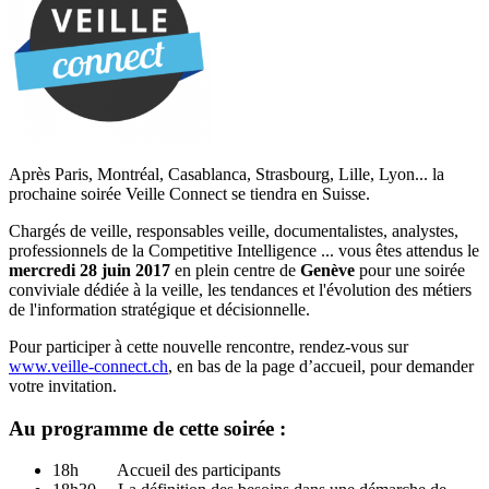
Après Paris, Montréal, Casablanca, Strasbourg, Lille, Lyon... la
prochaine soirée Veille Connect se tiendra en Suisse.
Chargés de veille, responsables veille, documentalistes, analystes,
professionnels de la Competitive Intelligence ... vous êtes attendus le
mercredi 28 juin 2017
en plein centre de
Genève
pour une soirée
conviviale dédiée à la veille, les tendances et l'évolution des métiers
de l'information stratégique et décisionnelle.
Pour participer à cette nouvelle rencontre, rendez-vous sur
www.veille-connect.ch
, en bas de la page d’accueil, pour demander
votre invitation.
Au programme de cette soirée :
18h Accueil des participants