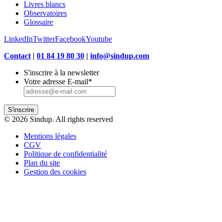
Livres blancs
Observatoires
Glossaire
LinkedIn
Twitter
Facebook
Youtube
Contact
|
01 84 19 80 30
|
info@sindup.com
S'inscrire à la newsletter
Votre adresse E-mail
*
S'inscrire
© 2026 Sindup. All rights reserved
Mentions légales
CGV
Politique de confidentialité
Plan du site
Gestion des cookies