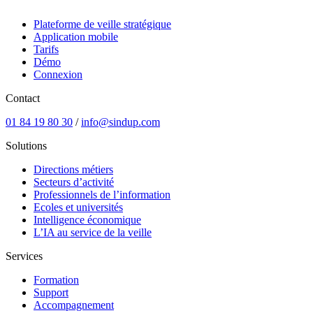
Plateforme de veille stratégique
Application mobile
Tarifs
Démo
Connexion
Contact
01 84 19 80 30
/
info@sindup.com
Solutions
Directions métiers
Secteurs d’activité
Professionnels de l’information
Ecoles et universités
Intelligence économique
L’IA au service de la veille
Services
Formation
Support
Accompagnement