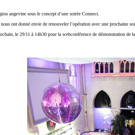
région angevine sous le concept d’une soirée Connect.
 nous ont donné envie de renouveler l’opération avec une prochaine soi
prochain, le 29/11 à 14h30 pour la webconférence de démonstration de 