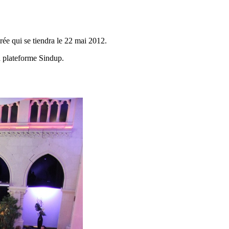
rée qui se tiendra le 22 mai 2012.
la plateforme Sindup.