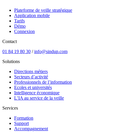
Plateforme de veille stratégique
Application mobile
Tarifs
Démo
Connexion
Contact
01 84 19 80 30
/
info@sindup.com
Solutions
Directions métiers
Secteurs d’activité
Professionnels de l’information
Ecoles et universités
Intelligence économique
L’IA au service de la veille
Services
Formation
Support
Accompagnement