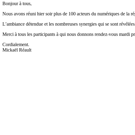
Bonjour à tous,
Nous avons réuni hier soir plus de 100 acteurs du numériques de la 
L’ambiance détendue et les nombreuses synergies qui se sont révélées
Merci à tous les participants à qui nous donnons rendez-vous mardi 
Cordialement.
Mickaël Réault