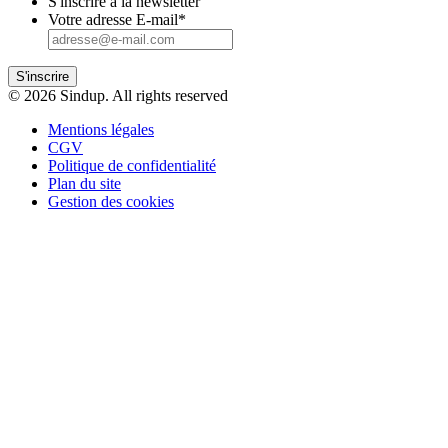
S'inscrire à la newsletter
Votre adresse E-mail
*
S'inscrire
© 2026 Sindup. All rights reserved
Mentions légales
CGV
Politique de confidentialité
Plan du site
Gestion des cookies