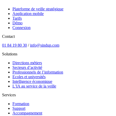
Plateforme de veille stratégique
Application mobile
Tarifs
Démo
Connexion
Contact
01 84 19 80 30
/
info@sindup.com
Solutions
Directions métiers
Secteurs d’activité
Professionnels de l’information
Ecoles et universités
Intelligence économique
L’IA au service de la veille
Services
Formation
Support
Accompagnement