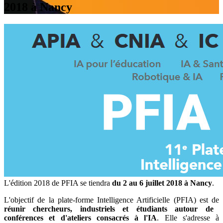
2018 à Nancy
L'édition 2018 de PFIA se tiendra
du 2 au 6 juillet 2018 à Nancy
.
L'objectif de la plate-forme Intelligence Artificielle (PFIA) est de
réunir chercheurs, industriels et étudiants autour de
conférences et d'ateliers consacrés à l'IA
. Elle s'adresse à