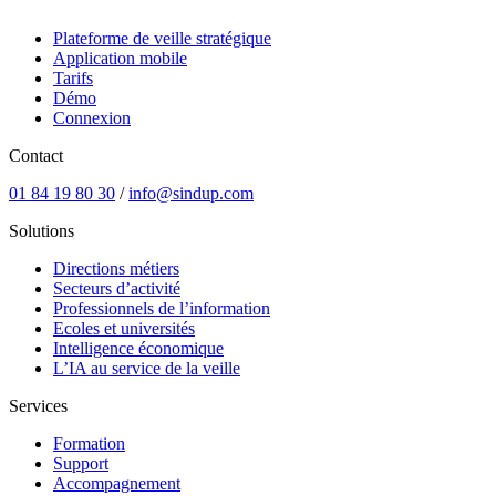
Plateforme de veille stratégique
Application mobile
Tarifs
Démo
Connexion
Contact
01 84 19 80 30
/
info@sindup.com
Solutions
Directions métiers
Secteurs d’activité
Professionnels de l’information
Ecoles et universités
Intelligence économique
L’IA au service de la veille
Services
Formation
Support
Accompagnement