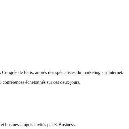
s Congrès de Paris, auprès des spécialistes du marketing sur Internet.
50 conférences échelonnés sur ces deux jours.
et business angels invités par E-Business.