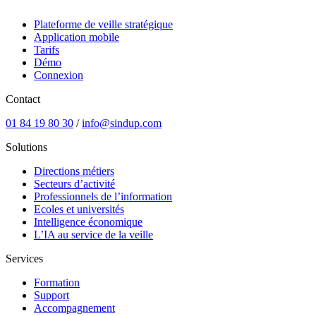
Plateforme de veille stratégique
Application mobile
Tarifs
Démo
Connexion
Contact
01 84 19 80 30
/
info@sindup.com
Solutions
Directions métiers
Secteurs d’activité
Professionnels de l’information
Ecoles et universités
Intelligence économique
L’IA au service de la veille
Services
Formation
Support
Accompagnement