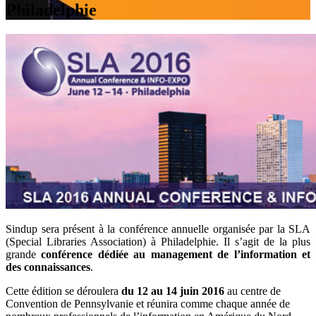
Philadelphie
Sindup sera présent à la conférence annuelle organisée par la SLA
(Special Libraries Association) à Philadelphie. Il s’agit de la plus
grande
conférence dédiée au management de l’information et
des connaissances
.
Cette édition se déroulera
du 12 au 14 juin 2016
au centre de
Convention de Pennsylvanie et réunira comme chaque année de