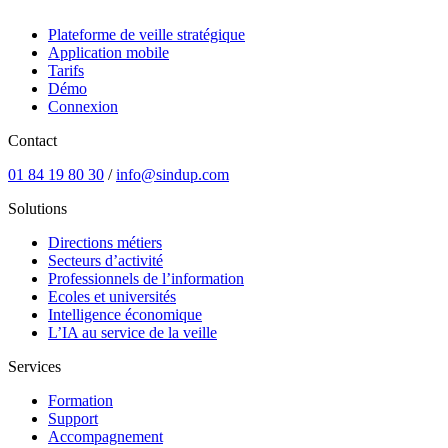
Plateforme de veille stratégique
Application mobile
Tarifs
Démo
Connexion
Contact
01 84 19 80 30
/
info@sindup.com
Solutions
Directions métiers
Secteurs d’activité
Professionnels de l’information
Ecoles et universités
Intelligence économique
L’IA au service de la veille
Services
Formation
Support
Accompagnement