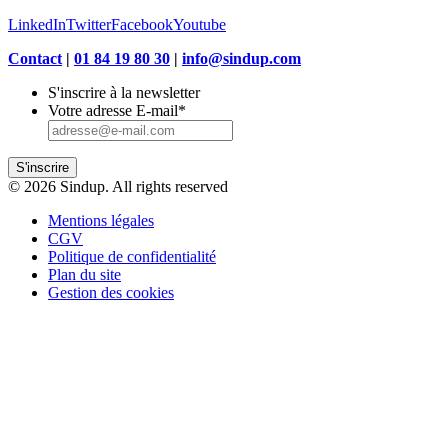
LinkedIn
Twitter
Facebook
Youtube
Contact
|
01 84 19 80 30
|
info@sindup.com
S'inscrire à la newsletter
Votre adresse E-mail
*
S'inscrire
© 2026 Sindup. All rights reserved
Mentions légales
CGV
Politique de confidentialité
Plan du site
Gestion des cookies